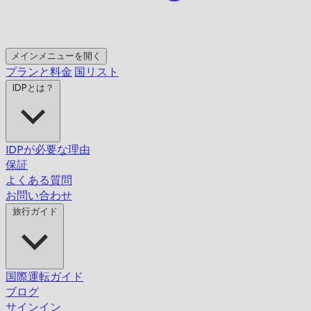
メインメニューを開く
プランと料金
国リスト
IDPとは？
IDPが必要な理由
保証
よくある質問
お問い合わせ
旅行ガイド
国際運転ガイド
ブログ
サインイン