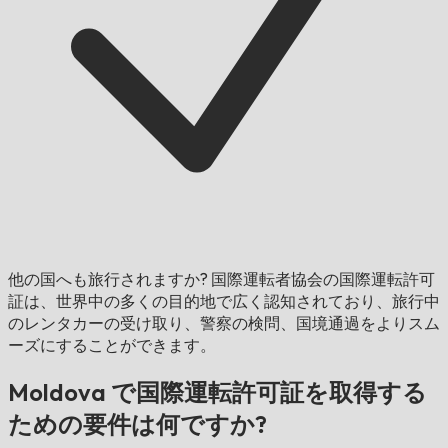
他の国へも旅行されますか?
国際運転者協会の国際運転許可
証は、世界中の多くの目的地で広く認知されており、旅行中
のレンタカーの受け取り、警察の検問、国境通過をよりスム
ーズにすることができます。
Moldova で国際運転許可証を取得する
ための要件は何ですか?