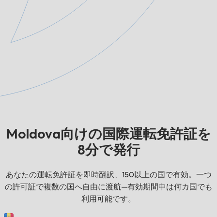
Moldova向けの国際運転免許証を
8分で発行
あなたの運転免許証を即時翻訳、150以上の国で有効。一つ
の許可証で複数の国へ自由に渡航—有効期間中は何カ国でも
利用可能です。