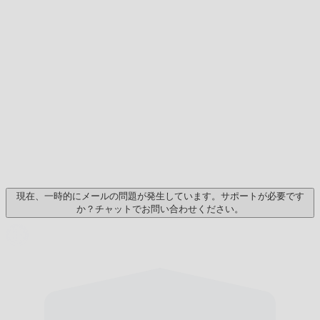
現在、一時的にメールの問題が発生しています。サポートが必要です
か？チャットでお問い合わせください。