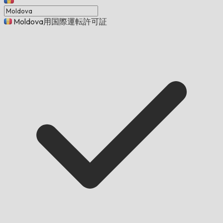
Moldova用国際運転許可証