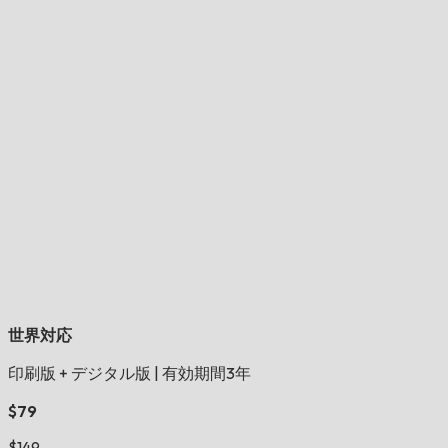
世界対応
印刷版 + デジタル版
|
有効期間3年
$79
$149