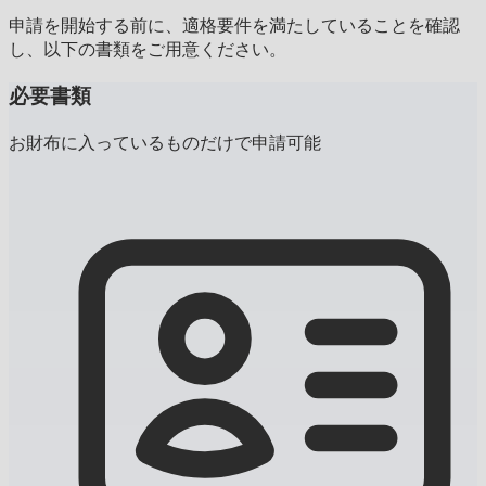
申請を開始する前に、適格要件を満たしていることを確認
し、以下の書類をご用意ください。
必要書類
お財布に入っているものだけで申請可能