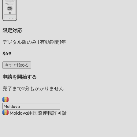
限定対応
デジタル版のみ
|
有効期間1年
$49
今すぐ始める
申請を開始する
完了まで2分もかかりません
Moldova用国際運転許可証