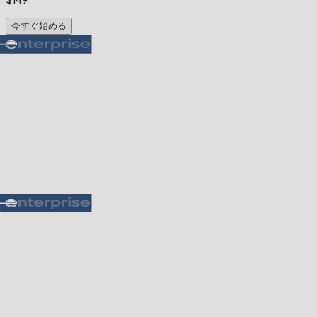
今すぐ始める