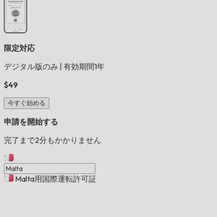
限定対応
デジタル版のみ
|
有効期間1年
$49
今すぐ始める
申請を開始する
完了まで2分もかかりません
Malta用国際運転許可証