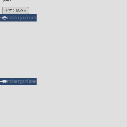
今すぐ始める