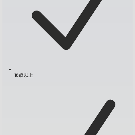
18歳以上