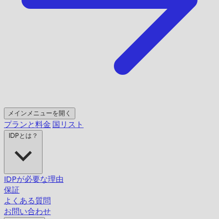
メインメニューを開く
プランと料金
国リスト
IDPとは？
IDPが必要な理由
保証
よくある質問
お問い合わせ