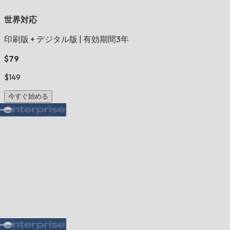
世界対応
印刷版 + デジタル版
|
有効期間3年
$79
$149
今すぐ始める