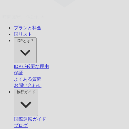
時間厳守、
保証付き。
プランと料金
国リスト
IDPとは？
IDPが必要な理由
保証
よくある質問
お問い合わせ
旅行ガイド
国際運転ガイド
ブログ