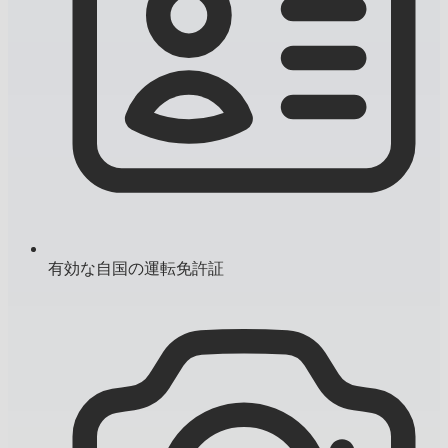
有効な自国の運転免許証