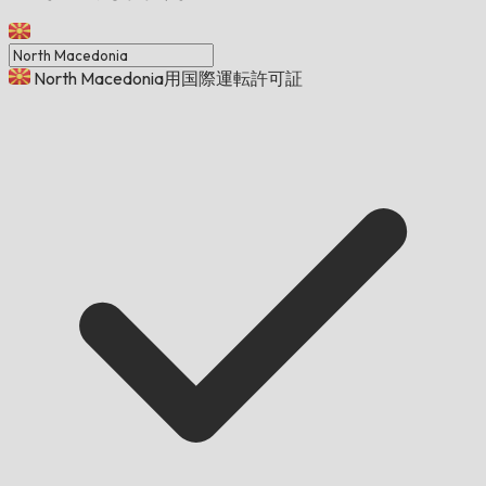
North Macedonia用国際運転許可証