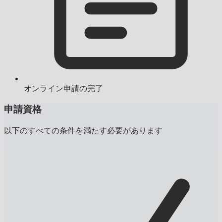
オンライン申請の完了
申請資格
以下のすべての条件を満たす必要があります