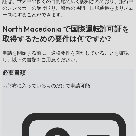
証は、世界中の多くの目的地で広く認知されており、旅行中
のレンタカーの受け取り、警察の検問、国境通過をよりスム
ーズにすることができます。
North Macedonia で国際運転許可証を
取得するための要件は何ですか?
申請を開始する前に、適格要件を満たしていることを確認
し、以下の書類をご用意ください。
必要書類
お財布に入っているものだけで申請可能