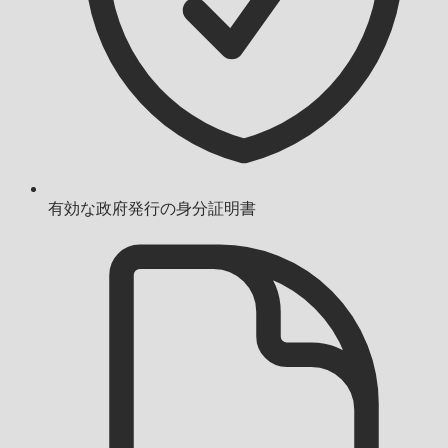
有効な政府発行の身分証明書