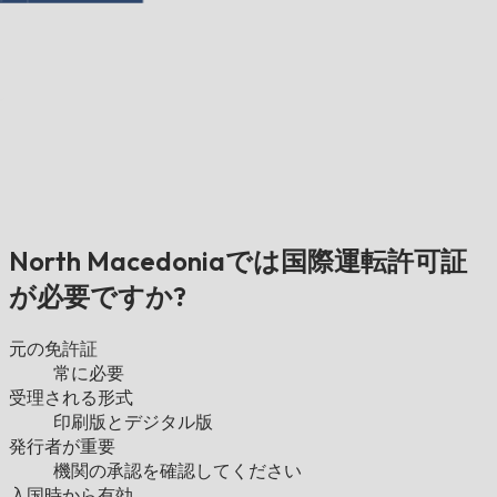
North Macedoniaでは国際運転許可証
が必要ですか?
元の免許証
常に必要
受理される形式
印刷版とデジタル版
発行者が重要
機関の承認を確認してください
入国時から有効