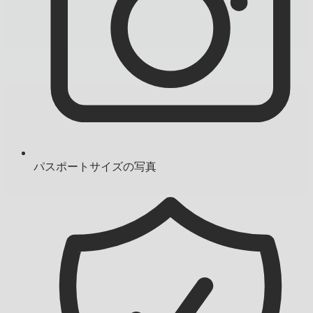
パスポートサイズの写真