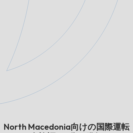
North Macedonia向けの国際運転