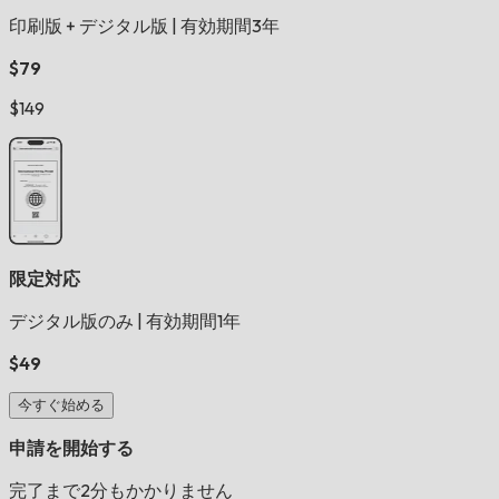
印刷版 + デジタル版
|
有効期間3年
$79
$149
限定対応
デジタル版のみ
|
有効期間1年
$49
今すぐ始める
申請を開始する
完了まで2分もかかりません