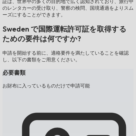
証は、世界中の多くの目的地で広く認知されており、旅行中
のレンタカーの受け取り、警察の検問、国境通過をよりスム
ーズにすることができます。
Sweden で国際運転許可証を取得する
ための要件は何ですか?
申請を開始する前に、適格要件を満たしていることを確認
し、以下の書類をご用意ください。
必要書類
お財布に入っているものだけで申請可能