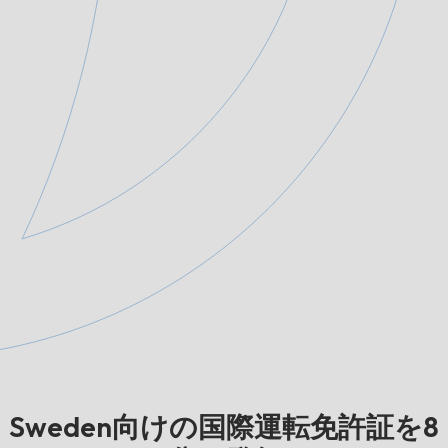
Sweden向けの国際運転免許証を8