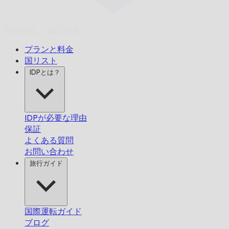
時間厳守、
保証付き。
プランと料金
国リスト
IDPとは？
IDPが必要な理由
保証
よくある質問
お問い合わせ
旅行ガイド
国際運転ガイド
ブログ