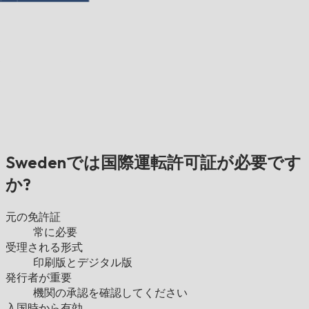
Swedenでは国際運転許可証が必要です
か?
元の免許証
常に必要
受理される形式
印刷版とデジタル版
発行者が重要
機関の承認を確認してください
入国時から有効