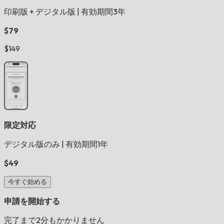
印刷版 + デジタル版
|
有効期間3年
$79
$149
限定対応
デジタル版のみ
|
有効期間1年
$49
今すぐ始める
申請を開始する
完了まで2分もかかりません