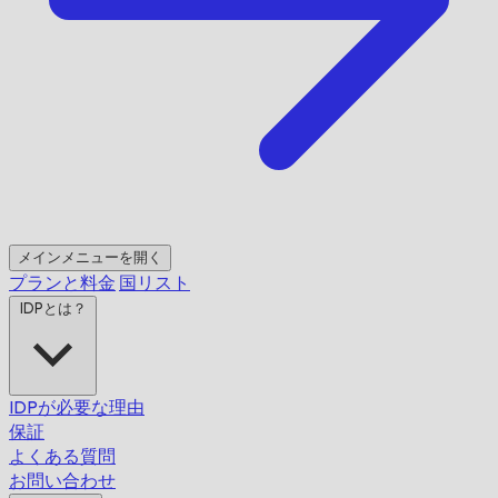
メインメニューを開く
プランと料金
国リスト
IDPとは？
IDPが必要な理由
保証
よくある質問
お問い合わせ