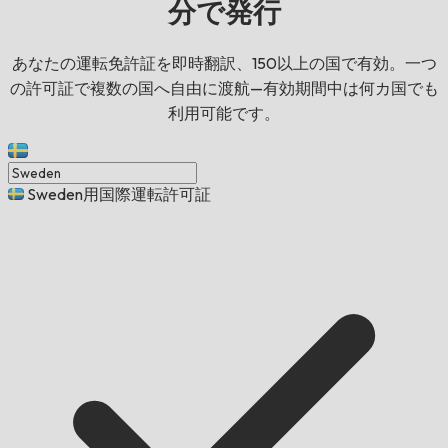
分で発行
あなたの運転免許証を即時翻訳、150以上の国で有効。一つ
の許可証で複数の国へ自由に渡航—有効期間中は何カ国でも
利用可能です。
Sweden用国際運転許可証