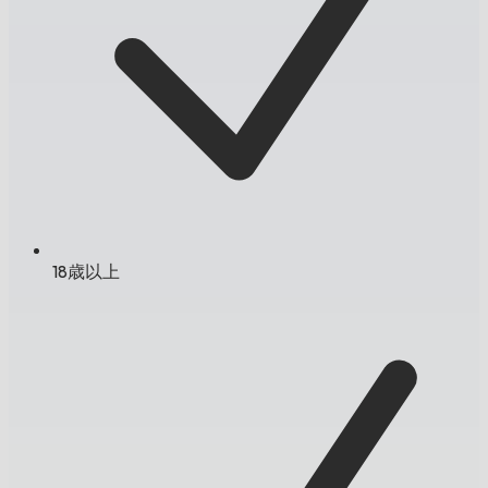
18歳以上