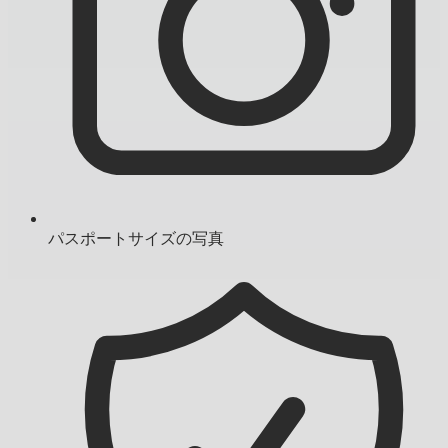
パスポートサイズの写真