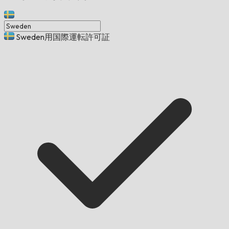
Sweden用国際運転許可証