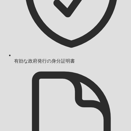
有効な政府発行の身分証明書