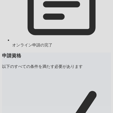
オンライン申請の完了
申請資格
以下のすべての条件を満たす必要があります