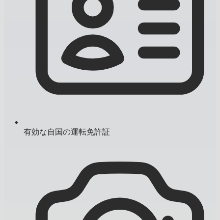
有効な自国の運転免許証