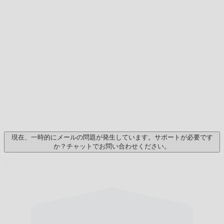
現在、一時的にメールの問題が発生しています。サポートが必要です
か？チャットでお問い合わせください。