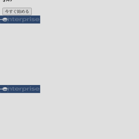
今すぐ始める