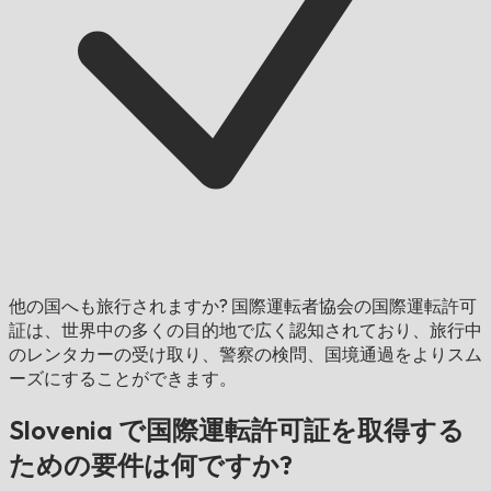
他の国へも旅行されますか?
国際運転者協会の国際運転許可
証は、世界中の多くの目的地で広く認知されており、旅行中
のレンタカーの受け取り、警察の検問、国境通過をよりスム
ーズにすることができます。
Slovenia で国際運転許可証を取得する
ための要件は何ですか?