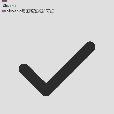
Slovenia用国際運転許可証