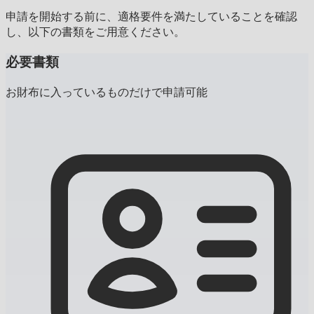
申請を開始する前に、適格要件を満たしていることを確認
し、以下の書類をご用意ください。
必要書類
お財布に入っているものだけで申請可能