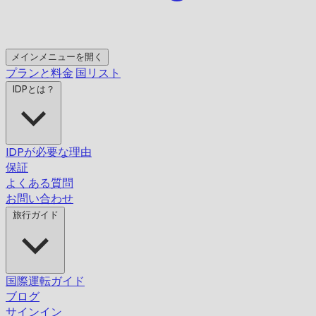
メインメニューを開く
プランと料金
国リスト
IDPとは？
IDPが必要な理由
保証
よくある質問
お問い合わせ
旅行ガイド
国際運転ガイド
ブログ
サインイン