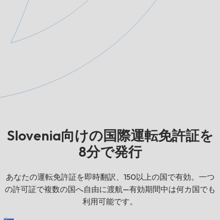
Slovenia向けの国際運転免許証を
8分で発行
あなたの運転免許証を即時翻訳、150以上の国で有効。一つ
の許可証で複数の国へ自由に渡航—有効期間中は何カ国でも
利用可能です。