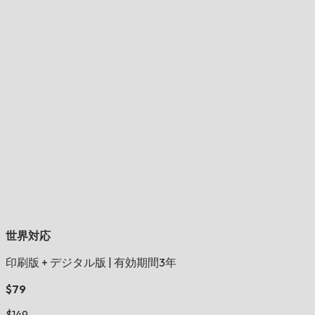
世界対応
印刷版 + デジタル版
|
有効期間3年
$79
$149