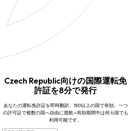
Czech Republic向けの国際運転免
許証を8分で発行
あなたの運転免許証を即時翻訳、150以上の国で有効。一つ
の許可証で複数の国へ自由に渡航—有効期間中は何カ国でも
利用可能です。