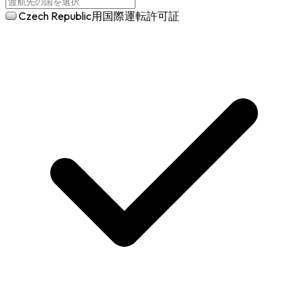
Czech Republic用国際運転許可証