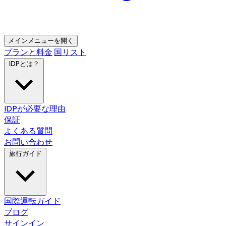
メインメニューを開く
プランと料金
国リスト
IDPとは？
IDPが必要な理由
保証
よくある質問
お問い合わせ
旅行ガイド
国際運転ガイド
ブログ
サインイン