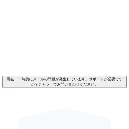
現在、一時的にメールの問題が発生しています。サポートが必要です
か？チャットでお問い合わせください。