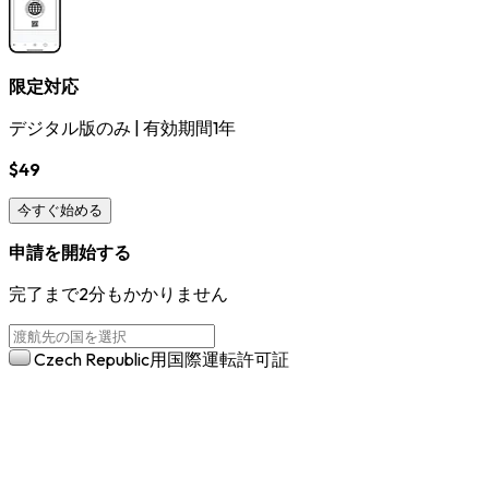
限定対応
デジタル版のみ
|
有効期間1年
$49
今すぐ始める
申請を開始する
完了まで2分もかかりません
Czech Republic用国際運転許可証