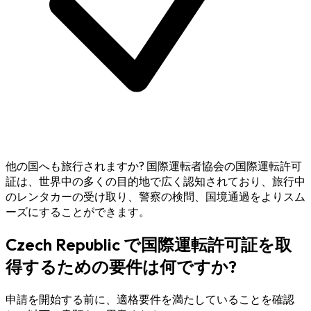
他の国へも旅行されますか?
国際運転者協会の国際運転許可
証は、世界中の多くの目的地で広く認知されており、旅行中
のレンタカーの受け取り、警察の検問、国境通過をよりスム
ーズにすることができます。
Czech Republic で国際運転許可証を取
得するための要件は何ですか?
申請を開始する前に、適格要件を満たしていることを確認