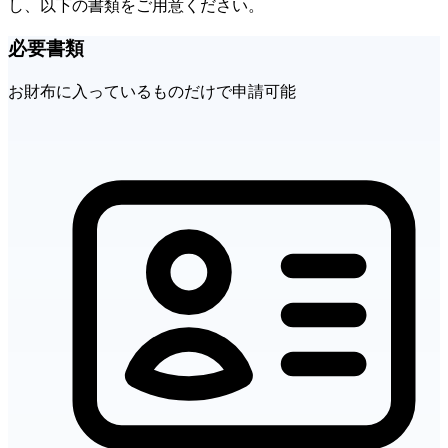
し、以下の書類をご用意ください。
必要書類
お財布に入っているものだけで申請可能