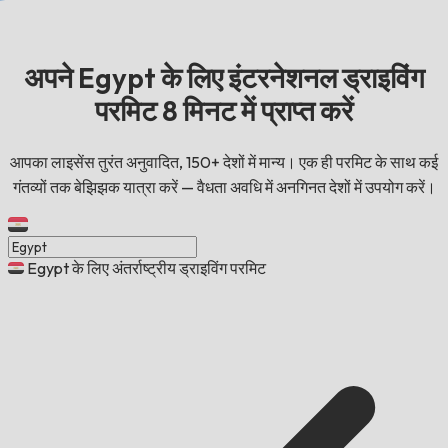
अपने Egypt के लिए इंटरनेशनल ड्राइविंग
परमिट 8 मिनट में प्राप्त करें
आपका लाइसेंस तुरंत अनुवादित, 150+ देशों में मान्य। एक ही परमिट के साथ कई
गंतव्यों तक बेझिझक यात्रा करें — वैधता अवधि में अनगिनत देशों में उपयोग करें।
Egypt के लिए अंतर्राष्ट्रीय ड्राइविंग परमिट