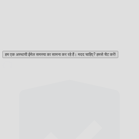
हम एक अस्थायी ईमेल समस्या का सामना कर रहे हैं। मदद चाहिए? हमसे चैट करें!