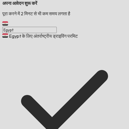
अपना आवेदन शुरू करें
पूरा करने में 2 मिनट से भी कम समय लगता है
Egypt के लिए अंतर्राष्ट्रीय ड्राइविंग परमिट