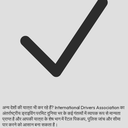
अन्य देशों की यात्रा भी कर रहे हैं?
International Drivers Association का
अंतर्राष्ट्रीय ड्राइविंग परमिट दुनिया भर के कई गंतव्यों में व्यापक रूप से मान्यता
प्राप्त है और आपकी यात्रा के शेष भाग में रेंटल पिकअप, पुलिस जांच और सीमा
पार करने को आसान बना सकता है।