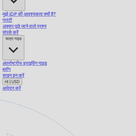
मुझे IDP की आवश्यकता क्यों है?
गारंटी
अक्सर पूछे जाने वाले प्रश्न
संपर्क करें
यात्रा गाइड
अंतर्राष्ट्रीय ड्राइविंग गाइड
ब्लॉग
साइन इन करें
HI | USD
आवेदन करें