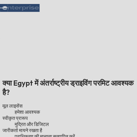
क्या Egypt में अंतर्राष्ट्रीय ड्राइविंग परमिट आवश्यक
है?
मूल लाइसेंस
हमेशा आवश्यक
स्वीकृत प्रारूप
मुद्रित और डिजिटल
जारीकर्ता मायने रखता है
प्राधिकरण की मान्यता सत्यापित करें