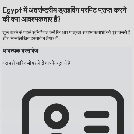
Egypt में अंतर्राष्ट्रीय ड्राइविंग परमिट प्राप्त करने
की क्या आवश्यकताएं हैं?
शुरू करने से पहले सुनिश्चित करें कि आप पात्रता आवश्यकताओं को पूरा करते हैं
और निम्नलिखित दस्तावेज़ तैयार हैं।
आवश्यक दस्तावेज़
बस वही चाहिए जो पहले से आपके बटुए में है