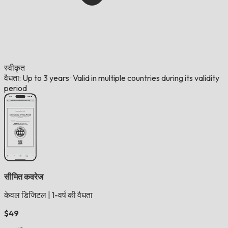
स्वीकृत
वैधता: Up to 3 years
·
Valid in multiple countries during its validity
period
सीमित कवरेज
केवल डिजिटल
|
1-वर्ष की वैधता
$49