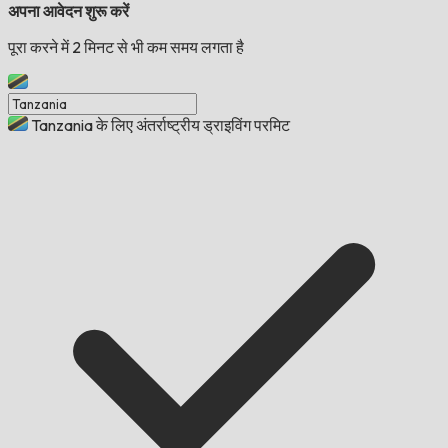
अपना आवेदन शुरू करें
पूरा करने में 2 मिनट से भी कम समय लगता है
Tanzania के लिए अंतर्राष्ट्रीय ड्राइविंग परमिट