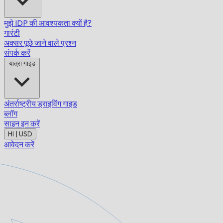
मुझे IDP की आवश्यकता क्यों है?
गारंटी
अक्सर पूछे जाने वाले प्रश्न
संपर्क करें
यात्रा गाइड
अंतर्राष्ट्रीय ड्राइविंग गाइड
ब्लॉग
साइन इन करें
HI | USD
आवेदन करें