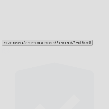
हम एक अस्थायी ईमेल समस्या का सामना कर रहे हैं। मदद चाहिए? हमसे चैट करें!