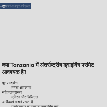
क्या Tanzania में अंतर्राष्ट्रीय ड्राइविंग परमिट
आवश्यक है?
मूल लाइसेंस
हमेशा आवश्यक
स्वीकृत प्रारूप
मुद्रित और डिजिटल
जारीकर्ता मायने रखता है
प्राधिकरण की मान्यता सत्यापित करें