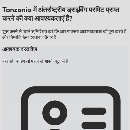
Tanzania में अंतर्राष्ट्रीय ड्राइविंग परमिट प्राप्त
करने की क्या आवश्यकताएं हैं?
शुरू करने से पहले सुनिश्चित करें कि आप पात्रता आवश्यकताओं को पूरा करते हैं
और निम्नलिखित दस्तावेज़ तैयार हैं।
आवश्यक दस्तावेज़
बस वही चाहिए जो पहले से आपके बटुए में है