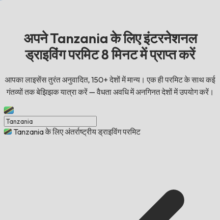
अपने Tanzania के लिए इंटरनेशनल
ड्राइविंग परमिट 8 मिनट में प्राप्त करें
आपका लाइसेंस तुरंत अनुवादित, 150+ देशों में मान्य। एक ही परमिट के साथ कई
गंतव्यों तक बेझिझक यात्रा करें — वैधता अवधि में अनगिनत देशों में उपयोग करें।
Tanzania के लिए अंतर्राष्ट्रीय ड्राइविंग परमिट