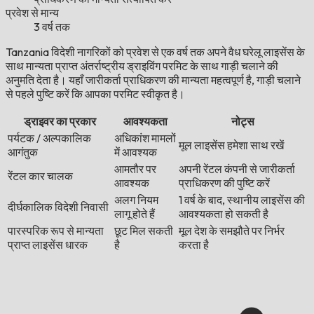
प्रवेश से मान्य
3 वर्ष तक
Tanzania विदेशी नागरिकों को प्रवेश से एक वर्ष तक अपने वैध घरेलू लाइसेंस के
साथ मान्यता प्राप्त अंतर्राष्ट्रीय ड्राइविंग परमिट के साथ गाड़ी चलाने की
अनुमति देता है। यहाँ जारीकर्ता प्राधिकरण की मान्यता महत्वपूर्ण है, गाड़ी चलाने
से पहले पुष्टि करें कि आपका परमिट स्वीकृत है।
ड्राइवर का प्रकार
आवश्यकता
नोट्स
पर्यटक / अल्पकालिक
अधिकांश मामलों
मूल लाइसेंस हमेशा साथ रखें
आगंतुक
में आवश्यक
आमतौर पर
अपनी रेंटल कंपनी से जारीकर्ता
रेंटल कार चालक
आवश्यक
प्राधिकरण की पुष्टि करें
अलग नियम
1 वर्ष के बाद, स्थानीय लाइसेंस की
दीर्घकालिक विदेशी निवासी
लागू होते हैं
आवश्यकता हो सकती है
पारस्परिक रूप से मान्यता
छूट मिल सकती
मूल देश के समझौते पर निर्भर
प्राप्त लाइसेंस धारक
है
करता है