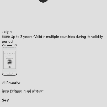
स्वीकृत
वैधता: Up to 3 years
·
Valid in multiple countries during its validity
period
सीमित कवरेज
केवल डिजिटल
|
1-वर्ष की वैधता
$49