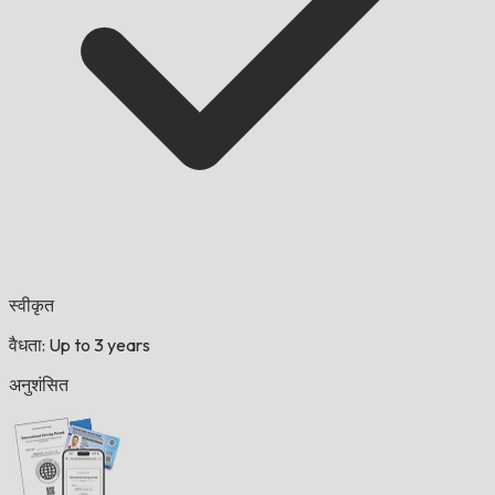
स्वीकृत
वैधता: Up to 3 years
अनुशंसित