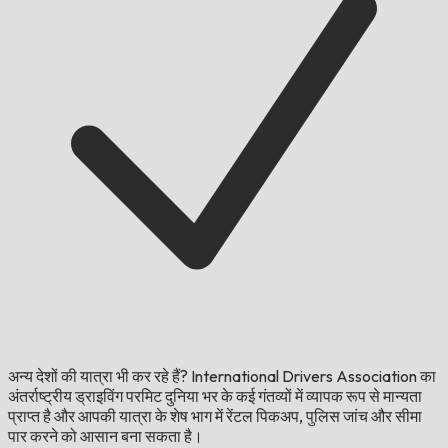
अन्य देशों की यात्रा भी कर रहे हैं?
International Drivers Association का
अंतर्राष्ट्रीय ड्राइविंग परमिट दुनिया भर के कई गंतव्यों में व्यापक रूप से मान्यता
प्राप्त है और आपकी यात्रा के शेष भाग में रेंटल पिकअप, पुलिस जांच और सीमा
पार करने को आसान बना सकता है।