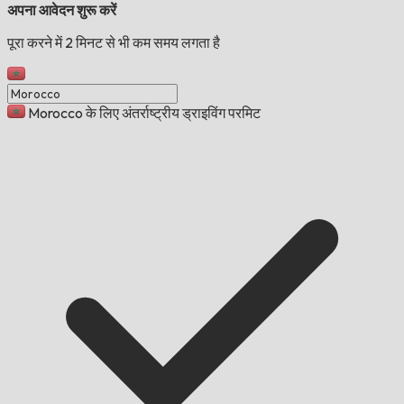
अपना आवेदन शुरू करें
पूरा करने में 2 मिनट से भी कम समय लगता है
Morocco के लिए अंतर्राष्ट्रीय ड्राइविंग परमिट