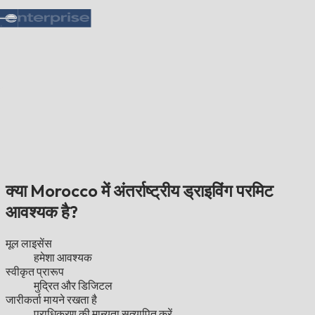
क्या Morocco में अंतर्राष्ट्रीय ड्राइविंग परमिट
आवश्यक है?
मूल लाइसेंस
हमेशा आवश्यक
स्वीकृत प्रारूप
मुद्रित और डिजिटल
जारीकर्ता मायने रखता है
प्राधिकरण की मान्यता सत्यापित करें