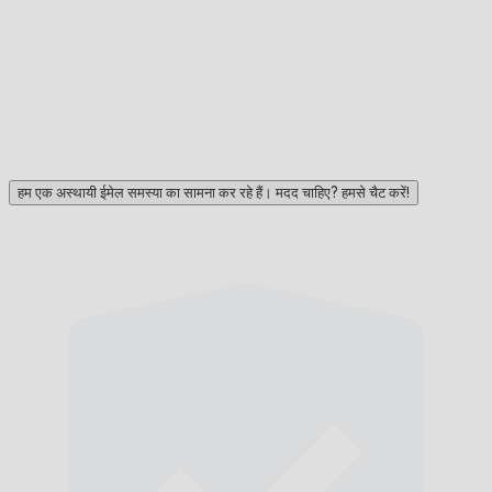
हम एक अस्थायी ईमेल समस्या का सामना कर रहे हैं। मदद चाहिए? हमसे चैट करें!