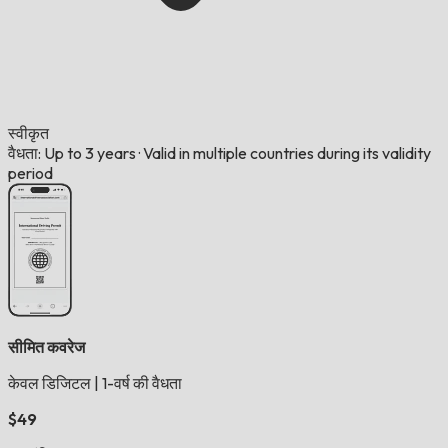
स्वीकृत
वैधता: Up to 3 years
·
Valid in multiple countries during its validity
period
सीमित कवरेज
केवल डिजिटल
|
1-वर्ष की वैधता
$49