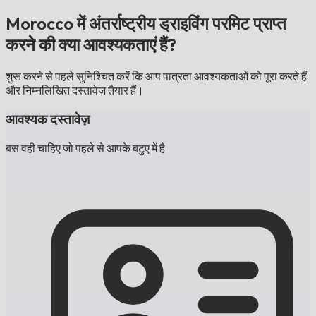
Morocco में अंतर्राष्ट्रीय ड्राइविंग परमिट प्राप्त
करने की क्या आवश्यकताएं हैं?
शुरू करने से पहले सुनिश्चित करें कि आप पात्रता आवश्यकताओं को पूरा करते हैं
और निम्नलिखित दस्तावेज़ तैयार हैं।
आवश्यक दस्तावेज़
बस वही चाहिए जो पहले से आपके बटुए में है