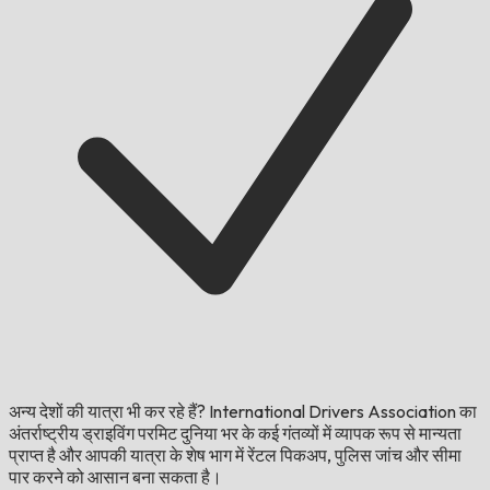
अन्य देशों की यात्रा भी कर रहे हैं?
International Drivers Association का
अंतर्राष्ट्रीय ड्राइविंग परमिट दुनिया भर के कई गंतव्यों में व्यापक रूप से मान्यता
प्राप्त है और आपकी यात्रा के शेष भाग में रेंटल पिकअप, पुलिस जांच और सीमा
पार करने को आसान बना सकता है।