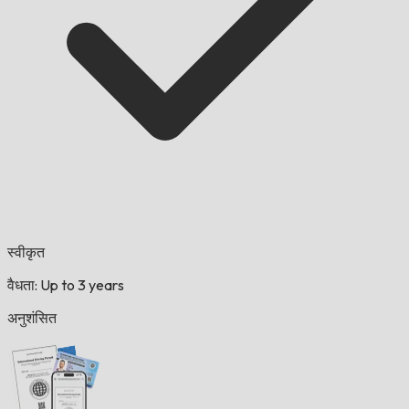
स्वीकृत
वैधता: Up to 3 years
अनुशंसित