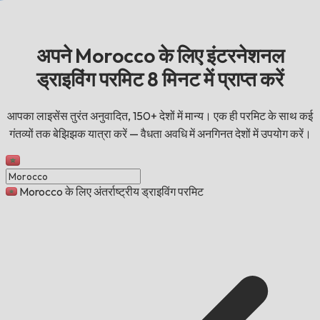
अपने Morocco के लिए इंटरनेशनल
ड्राइविंग परमिट 8 मिनट में प्राप्त करें
आपका लाइसेंस तुरंत अनुवादित, 150+ देशों में मान्य। एक ही परमिट के साथ कई
गंतव्यों तक बेझिझक यात्रा करें — वैधता अवधि में अनगिनत देशों में उपयोग करें।
Morocco के लिए अंतर्राष्ट्रीय ड्राइविंग परमिट