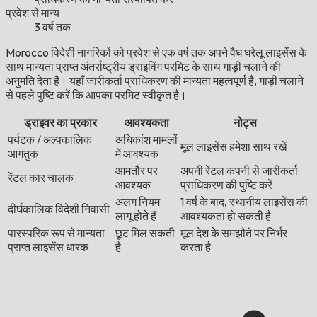
प्रवेश से मान्य
3 वर्ष तक
Morocco विदेशी नागरिकों को प्रवेश से एक वर्ष तक अपने वैध घरेलू लाइसेंस के
साथ मान्यता प्राप्त अंतर्राष्ट्रीय ड्राइविंग परमिट के साथ गाड़ी चलाने की
अनुमति देता है। यहाँ जारीकर्ता प्राधिकरण की मान्यता महत्वपूर्ण है, गाड़ी चलाने
से पहले पुष्टि करें कि आपका परमिट स्वीकृत है।
ड्राइवर का प्रकार
आवश्यकता
नोट्स
पर्यटक / अल्पकालिक
अधिकांश मामलों
मूल लाइसेंस हमेशा साथ रखें
आगंतुक
में आवश्यक
आमतौर पर
अपनी रेंटल कंपनी से जारीकर्ता
रेंटल कार चालक
आवश्यक
प्राधिकरण की पुष्टि करें
अलग नियम
1 वर्ष के बाद, स्थानीय लाइसेंस की
दीर्घकालिक विदेशी निवासी
लागू होते हैं
आवश्यकता हो सकती है
पारस्परिक रूप से मान्यता
छूट मिल सकती
मूल देश के समझौते पर निर्भर
प्राप्त लाइसेंस धारक
है
करता है