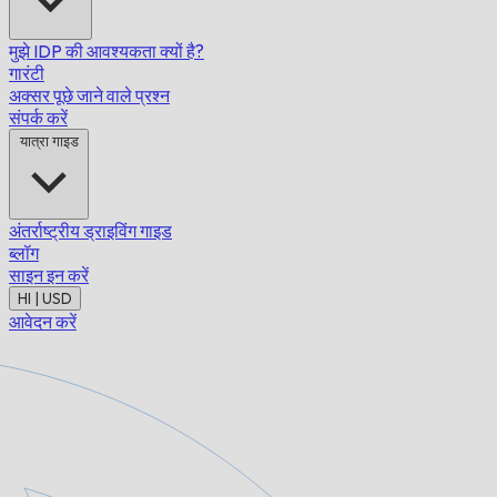
मुझे IDP की आवश्यकता क्यों है?
गारंटी
अक्सर पूछे जाने वाले प्रश्न
संपर्क करें
यात्रा गाइड
अंतर्राष्ट्रीय ड्राइविंग गाइड
ब्लॉग
साइन इन करें
HI | USD
आवेदन करें