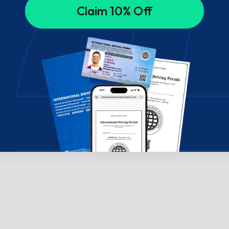
Claim 10% Off