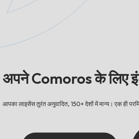
अपने Comoros के लिए इंटरन
आपका लाइसेंस तुरंत अनुवादित, 150+ देशों में मान्य। एक ही परमि