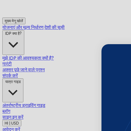
मुख्य मेनू खोलें
योजनाएं और मूल्य निर्धारण
देशों की सूची
IDP क्या है?
मुझे IDP की आवश्यकता क्यों है?
गारंटी
अक्सर पूछे जाने वाले प्रश्न
संपर्क करें
यात्रा गाइड
अंतर्राष्ट्रीय ड्राइविंग गाइड
ब्लॉग
साइन इन करें
HI | USD
आवेदन करें