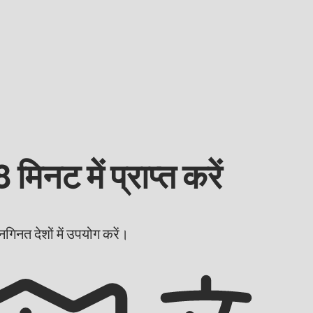
नट में प्राप्त करें
गिनत देशों में उपयोग करें।