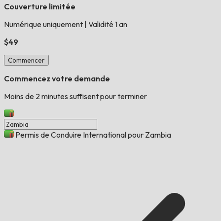
Couverture limitée
Numérique uniquement
|
Validité 1 an
$49
Commencer
Commencez votre demande
Moins de 2 minutes suffisent pour terminer
Permis de Conduire International pour Zambia