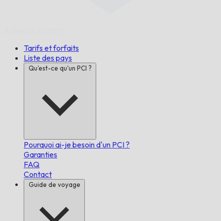
À l'heure,
Garanti.
Tarifs et forfaits
Liste des pays
Qu'est-ce qu'un PCI ?
Pourquoi ai-je besoin d'un PCI ?
Garanties
FAQ
Contact
Guide de voyage