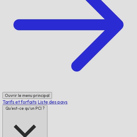
Ouvrir le menu principal
Tarifs et forfaits
Liste des pays
Qu'est-ce qu'un PCI ?