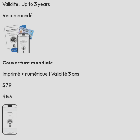
Validité : Up to 3 years
Recommandé
Couverture mondiale
Imprimé + numérique
|
Validité 3 ans
$79
$149