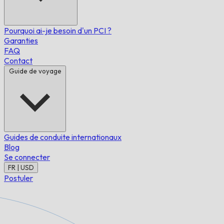
Pourquoi ai-je besoin d'un PCI ?
Garanties
FAQ
Contact
Guide de voyage
Guides de conduite internationaux
Blog
Se connecter
FR | USD
Postuler