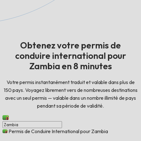
Obtenez votre permis de
conduire international pour
Zambia en 8 minutes
Votre permis instantanément traduit et valable dans plus de
150 pays. Voyagez librement vers de nombreuses destinations
avec un seul permis — valable dans un nombre illimité de pays
pendant sa période de validité.
Permis de Conduire International pour Zambia