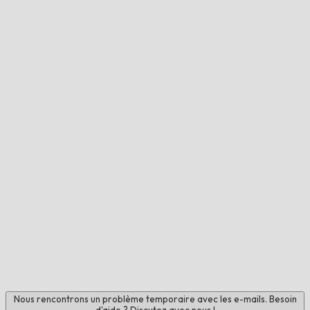
Nous rencontrons un problème temporaire avec les e-mails. Besoin