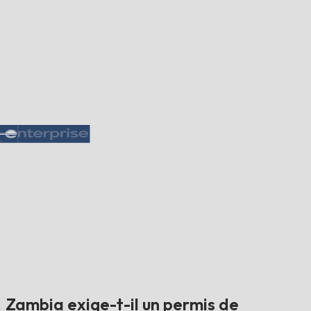
Zambia exige-t-il un permis de