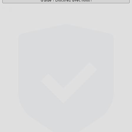
d'aide ? Discutez avec nous !