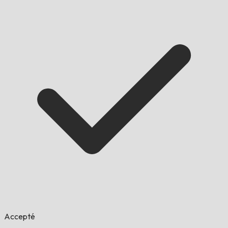
Accepté