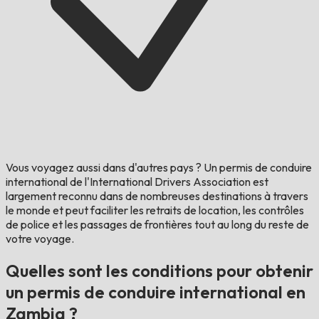
Vous voyagez aussi dans d'autres pays ?
Un permis de conduire
international de l'International Drivers Association est
largement reconnu dans de nombreuses destinations à travers
le monde et peut faciliter les retraits de location, les contrôles
de police et les passages de frontières tout au long du reste de
votre voyage.
Quelles sont les conditions pour obtenir
un permis de conduire international en
Zambia ?