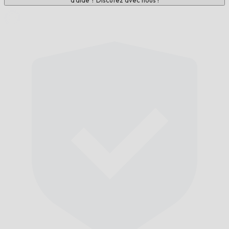
d'aide ? Discutez avec nous !