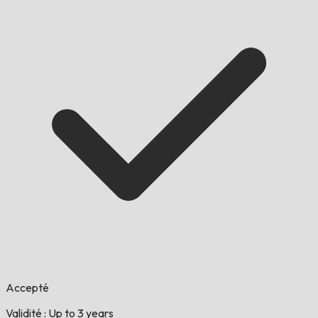
Accepté
Validité : Up to 3 years