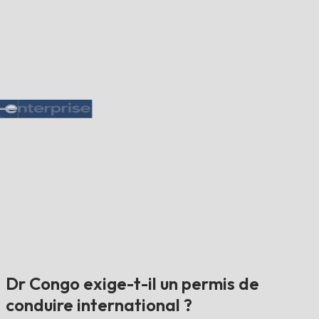
Dr Congo exige-t-il un permis de
conduire international ?