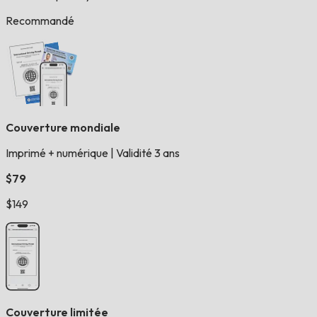
Recommandé
Couverture mondiale
Imprimé + numérique
|
Validité 3 ans
$79
$149
Couverture limitée