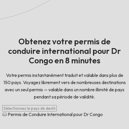
Obtenez votre permis de
conduire international pour Dr
Congo en 8 minutes
Votre permis instantanément traduit et valable dans plus de
150 pays. Voyagez librement vers de nombreuses destinations
avec un seul permis — valable dans un nombre illimité de pays
pendant sa période de validité.
Permis de Conduire International pour Dr Congo