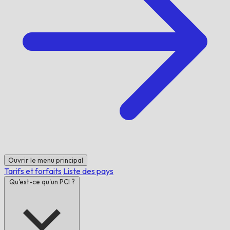
Ouvrir le menu principal
Tarifs et forfaits
Liste des pays
Qu'est-ce qu'un PCI ?