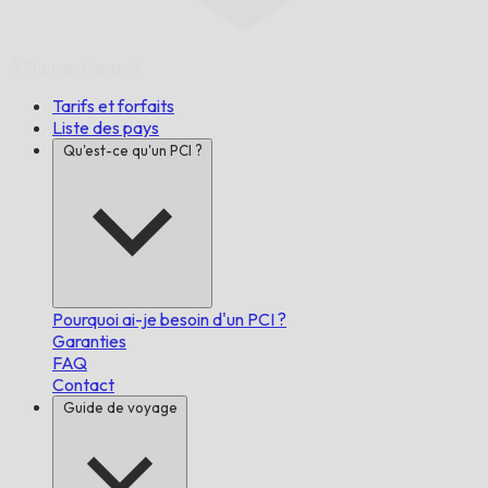
À l'heure,
Garanti.
Tarifs et forfaits
Liste des pays
Qu'est-ce qu'un PCI ?
Pourquoi ai-je besoin d'un PCI ?
Garanties
FAQ
Contact
Guide de voyage