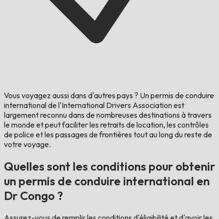
Vous voyagez aussi dans d'autres pays ?
Un permis de conduire
international de l'International Drivers Association est
largement reconnu dans de nombreuses destinations à travers
le monde et peut faciliter les retraits de location, les contrôles
de police et les passages de frontières tout au long du reste de
votre voyage.
Quelles sont les conditions pour obtenir
un permis de conduire international en
Dr Congo ?
Assurez-vous de remplir les conditions d'éligibilité et d'avoir les