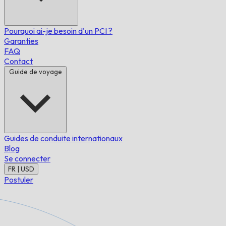
Pourquoi ai-je besoin d'un PCI ?
Garanties
FAQ
Contact
Guide de voyage
Guides de conduite internationaux
Blog
Se connecter
FR | USD
Postuler