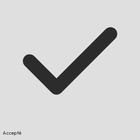
Accepté