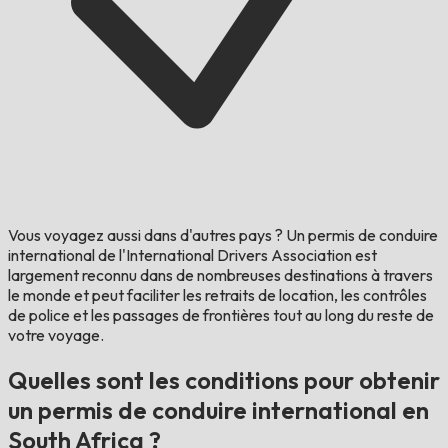
Vous voyagez aussi dans d'autres pays ?
Un permis de conduire
international de l'International Drivers Association est
largement reconnu dans de nombreuses destinations à travers
le monde et peut faciliter les retraits de location, les contrôles
de police et les passages de frontières tout au long du reste de
votre voyage.
Quelles sont les conditions pour obtenir
un permis de conduire international en
South Africa ?