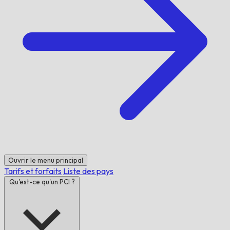
Ouvrir le menu principal
Tarifs et forfaits
Liste des pays
Qu'est-ce qu'un PCI ?