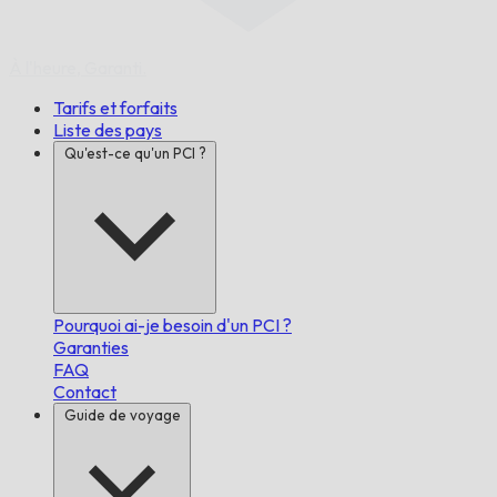
À l'heure,
Garanti.
Tarifs et forfaits
Liste des pays
Qu'est-ce qu'un PCI ?
Pourquoi ai-je besoin d'un PCI ?
Garanties
FAQ
Contact
Guide de voyage