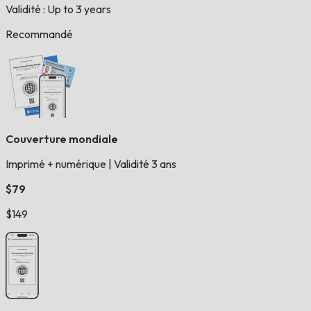
Validité : Up to 3 years
Recommandé
Couverture mondiale
Imprimé + numérique
|
Validité 3 ans
$79
$149