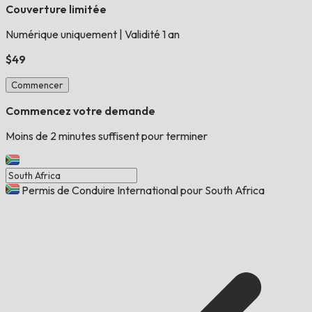
Couverture limitée
Numérique uniquement
|
Validité 1 an
$49
Commencer
Commencez votre demande
Moins de 2 minutes suffisent pour terminer
Permis de Conduire International pour South Africa