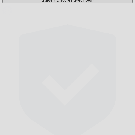
d'aide ? Discutez avec nous !