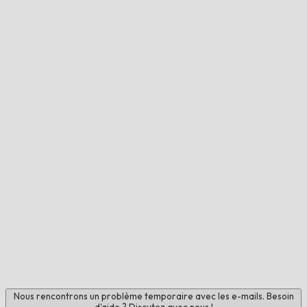
Nous rencontrons un problème temporaire avec les e-mails. Besoin