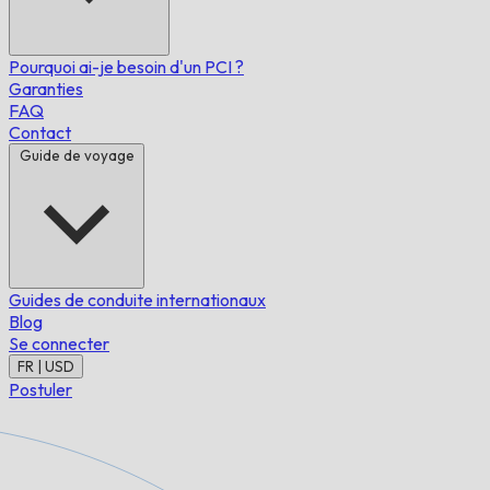
Pourquoi ai-je besoin d'un PCI ?
Garanties
FAQ
Contact
Guide de voyage
Guides de conduite internationaux
Blog
Se connecter
FR | USD
Postuler