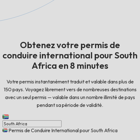
Obtenez votre permis de
conduire international pour South
Africa en 8 minutes
Votre permis instantanément traduit et valable dans plus de
150 pays. Voyagez librement vers de nombreuses destinations
avec un seul permis — valable dans un nombre illimité de pays
pendant sa période de validité.
Permis de Conduire International pour South Africa