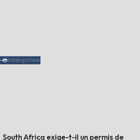
South Africa exige-t-il un permis de