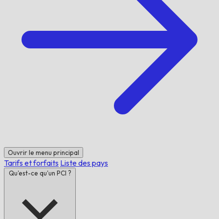
Ouvrir le menu principal
Tarifs et forfaits
Liste des pays
Qu'est-ce qu'un PCI ?