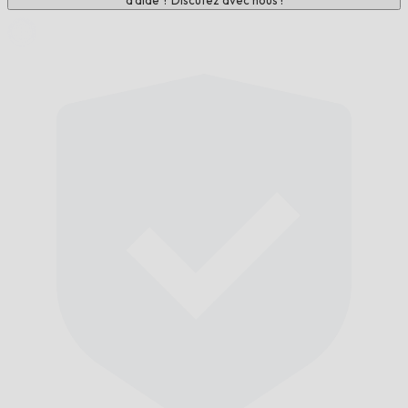
d'aide ? Discutez avec nous !