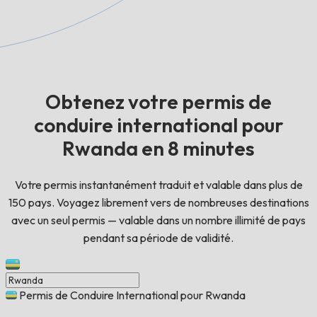
Obtenez votre permis de
conduire international pour
Rwanda en 8 minutes
Votre permis instantanément traduit et valable dans plus de
150 pays. Voyagez librement vers de nombreuses destinations
avec un seul permis — valable dans un nombre illimité de pays
pendant sa période de validité.
Permis de Conduire International pour Rwanda