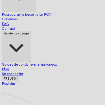
Pourquoi ai-je besoin d'un PCI ?
Garanties
FAQ
Contact
Guide de voyage
Guides de conduite internationaux
Blog
Se connecter
FR | USD
Postuler