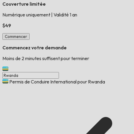
Couverture limitée
Numérique uniquement
|
Validité 1 an
$49
Commencer
Commencez votre demande
Moins de 2 minutes suffisent pour terminer
Permis de Conduire International pour Rwanda