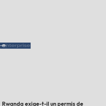
Rwanda exige-t-il un permis de