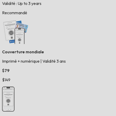
Validité : Up to 3 years
Recommandé
Couverture mondiale
Imprimé + numérique
|
Validité 3 ans
$79
$149