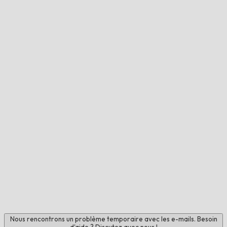
Nous rencontrons un problème temporaire avec les e-mails. Besoin