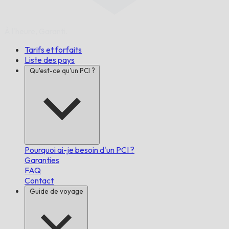
À l'heure,
Garanti.
Tarifs et forfaits
Liste des pays
Qu'est-ce qu'un PCI ?
Pourquoi ai-je besoin d'un PCI ?
Garanties
FAQ
Contact
Guide de voyage