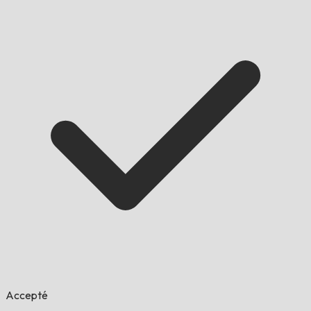
Accepté