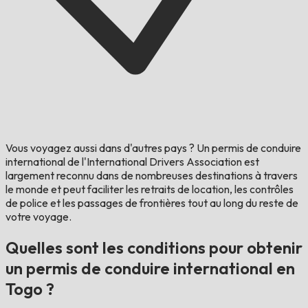
Vous voyagez aussi dans d'autres pays ?
Un permis de conduire
international de l'International Drivers Association est
largement reconnu dans de nombreuses destinations à travers
le monde et peut faciliter les retraits de location, les contrôles
de police et les passages de frontières tout au long du reste de
votre voyage.
Quelles sont les conditions pour obtenir
un permis de conduire international en
Togo ?