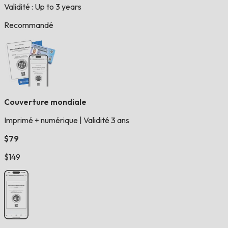
Validité : Up to 3 years
Recommandé
Couverture mondiale
Imprimé + numérique
|
Validité 3 ans
$79
$149