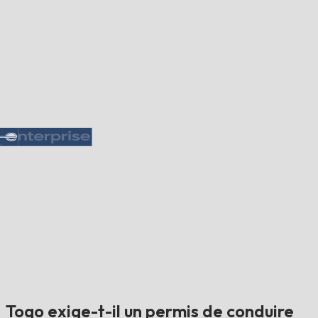
Togo exige-t-il un permis de conduire