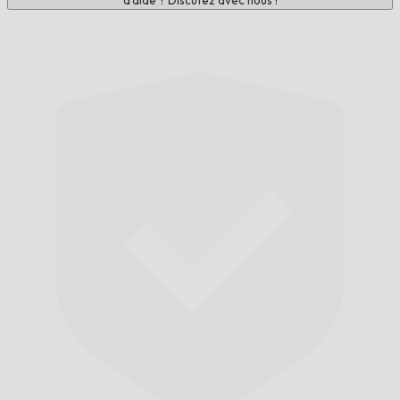
d'aide ? Discutez avec nous !