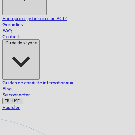
Pourquoi ai-je besoin d'un PCI ?
Garanties
FAQ
Contact
Guide de voyage
Guides de conduite internationaux
Blog
Se connecter
FR | USD
Postuler