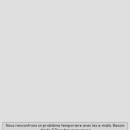
Nous rencontrons un problème temporaire avec les e-mails. Besoin