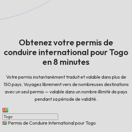
Obtenez votre permis de
conduire international pour Togo
en 8 minutes
Votre permis instantanément traduit et valable dans plus de
150 pays. Voyagez librement vers de nombreuses destinations
avec un seul permis — valable dans un nombre illimité de pays
pendant sa période de validité.
Permis de Conduire International pour Togo