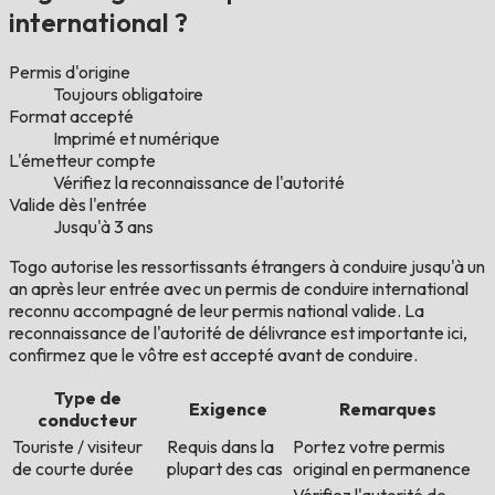
international ?
Permis d'origine
Toujours obligatoire
Format accepté
Imprimé et numérique
L'émetteur compte
Vérifiez la reconnaissance de l'autorité
Valide dès l'entrée
Jusqu'à 3 ans
Togo autorise les ressortissants étrangers à conduire jusqu'à un
an après leur entrée avec un permis de conduire international
reconnu accompagné de leur permis national valide. La
reconnaissance de l'autorité de délivrance est importante ici,
confirmez que le vôtre est accepté avant de conduire.
Type de
Exigence
Remarques
conducteur
Touriste / visiteur
Requis dans la
Portez votre permis
de courte durée
plupart des cas
original en permanence