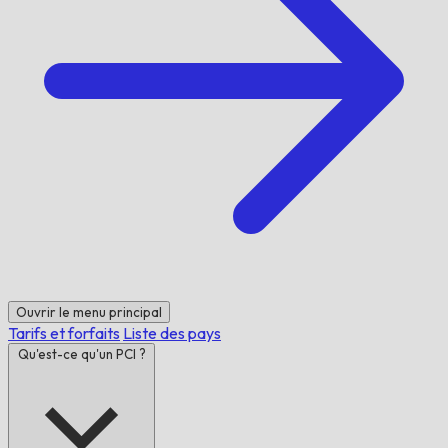
Ouvrir le menu principal
Tarifs et forfaits
Liste des pays
Qu'est-ce qu'un PCI ?