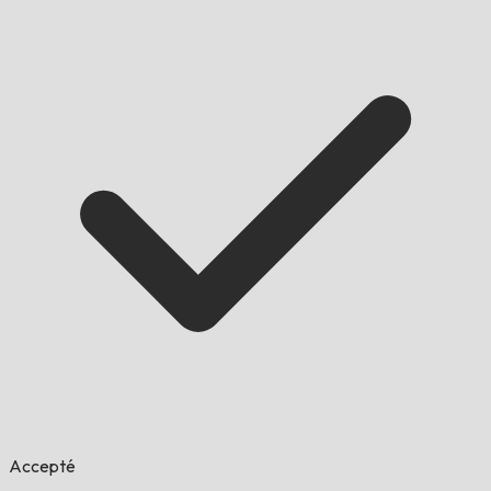
Accepté