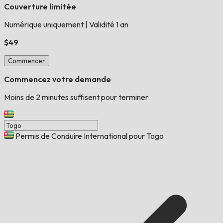
Couverture limitée
Numérique uniquement
|
Validité 1 an
$49
Commencer
Commencez votre demande
Moins de 2 minutes suffisent pour terminer
Permis de Conduire International pour Togo