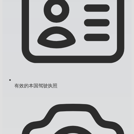
有效的本国驾驶执照