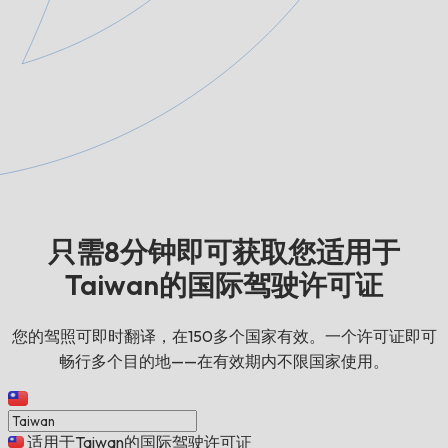
只需8分钟即可获取您适用于
Taiwan的国际驾驶许可证
您的驾照可即时翻译，在150多个国家有效。一个许可证即可
畅行多个目的地——在有效期内不限国家使用。
适用于Taiwan的国际驾驶许可证