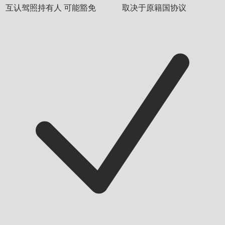
互认驾照持有人
可能豁免
取决于原籍国协议