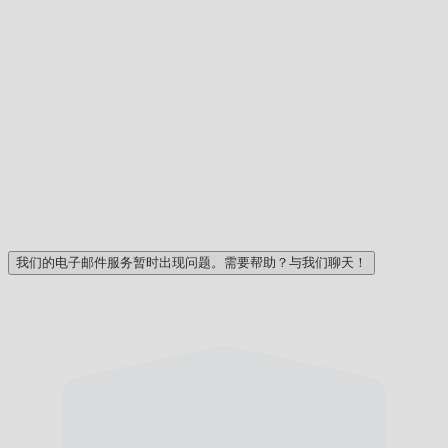
我们的电子邮件服务暂时出现问题。需要帮助？与我们聊天！