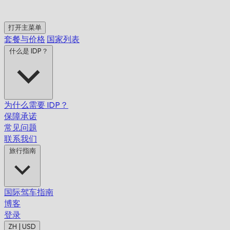
打开主菜单
套餐与价格
国家列表
什么是 IDP？
为什么需要 IDP？
保障承诺
常见问题
联系我们
旅行指南
国际驾车指南
博客
登录
ZH | USD