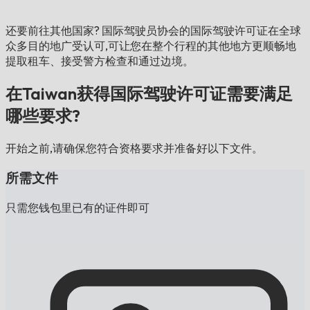
还要前往其他国家?
国际驾驶员协会的国际驾驶许可证在全球
众多目的地广受认可,可让您在整个行程的其他地方更顺畅地
提取租车、接受警方检查和通过边境。
在Taiwan获得国际驾驶许可证需要满足
哪些要求?
开始之前,请确保您符合资格要求并准备好以下文件。
所需文件
只需您钱包里已有的证件即可