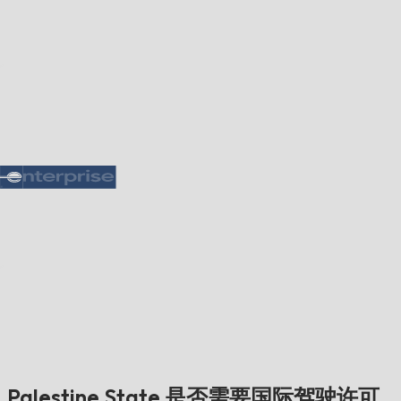
Palestine State 是否需要国际驾驶许可