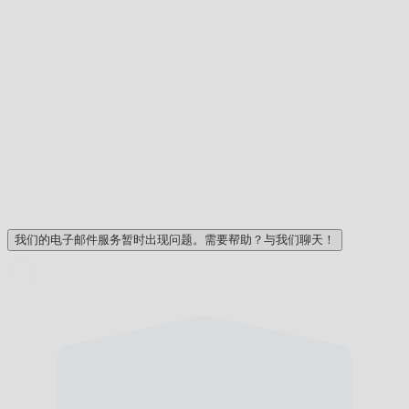
我们的电子邮件服务暂时出现问题。需要帮助？与我们聊天！