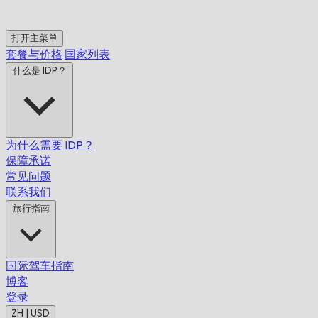
打开主菜单
套餐与价格
国家列表
什么是 IDP？
为什么需要 IDP？
保障承诺
常见问题
联系我们
旅行指南
国际驾车指南
博客
登录
ZH | USD