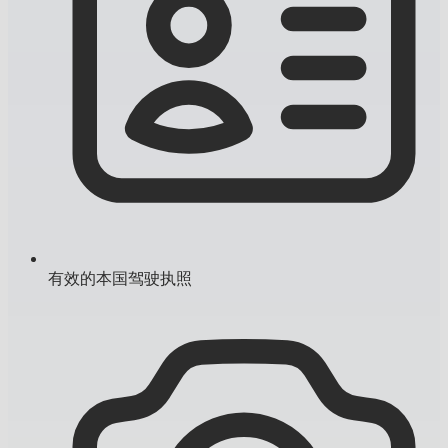
有效的本国驾驶执照