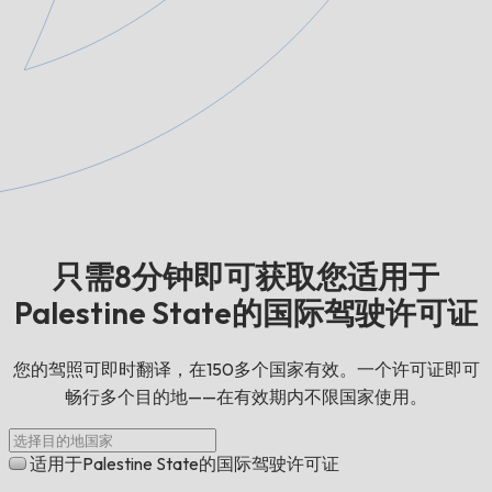
只需8分钟即可获取您适用于
Palestine State的国际驾驶许可证
您的驾照可即时翻译，在150多个国家有效。一个许可证即可
畅行多个目的地——在有效期内不限国家使用。
适用于Palestine State的国际驾驶许可证