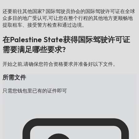
还要前往其他国家?
国际驾驶员协会的国际驾驶许可证在全球
众多目的地广受认可,可让您在整个行程的其他地方更顺畅地
提取租车、接受警方检查和通过边境。
在Palestine State获得国际驾驶许可证
需要满足哪些要求?
开始之前,请确保您符合资格要求并准备好以下文件。
所需文件
只需您钱包里已有的证件即可