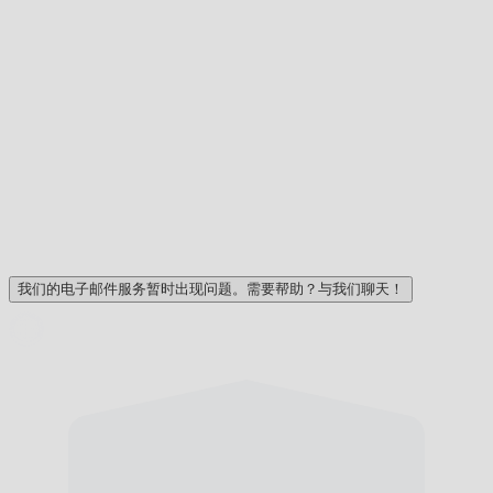
我们的电子邮件服务暂时出现问题。需要帮助？与我们聊天！