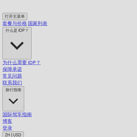
打开主菜单
套餐与价格
国家列表
什么是 IDP？
为什么需要 IDP？
保障承诺
常见问题
联系我们
旅行指南
国际驾车指南
博客
登录
ZH | USD