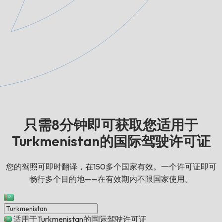
只需8分钟即可获取您适用于
Turkmenistan的国际驾驶许可证
您的驾照可即时翻译，在150多个国家有效。一个许可证即可
畅行多个目的地——在有效期内不限国家使用。
适用于Turkmenistan的国际驾驶许可证