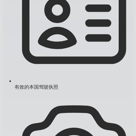
有效的本国驾驶执照