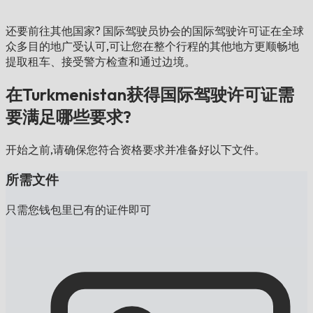
还要前往其他国家?
国际驾驶员协会的国际驾驶许可证在全球
众多目的地广受认可,可让您在整个行程的其他地方更顺畅地
提取租车、接受警方检查和通过边境。
在Turkmenistan获得国际驾驶许可证需
要满足哪些要求?
开始之前,请确保您符合资格要求并准备好以下文件。
所需文件
只需您钱包里已有的证件即可