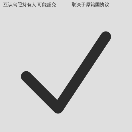
互认驾照持有人
可能豁免
取决于原籍国协议