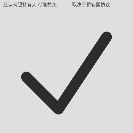
互认驾照持有人
可能豁免
取决于原籍国协议