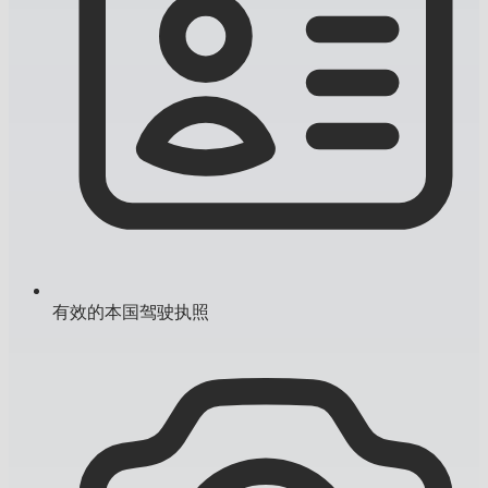
有效的本国驾驶执照