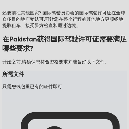
还要前往其他国家?
国际驾驶员协会的国际驾驶许可证在全球
众多目的地广受认可,可让您在整个行程的其他地方更顺畅地
提取租车、接受警方检查和通过边境。
在Pakistan获得国际驾驶许可证需要满足
哪些要求?
开始之前,请确保您符合资格要求并准备好以下文件。
所需文件
只需您钱包里已有的证件即可