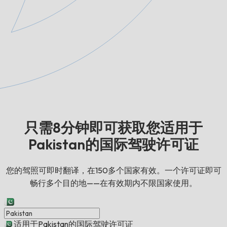
只需8分钟即可获取您适用于
Pakistan的国际驾驶许可证
您的驾照可即时翻译，在150多个国家有效。一个许可证即可
畅行多个目的地——在有效期内不限国家使用。
适用于Pakistan的国际驾驶许可证