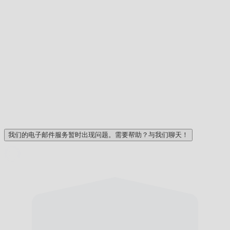
我们的电子邮件服务暂时出现问题。需要帮助？与我们聊天！