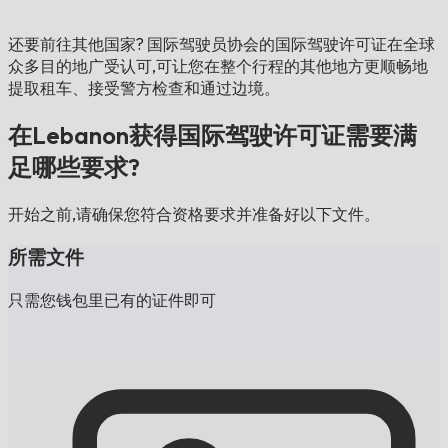
还要前往其他国家?
国际驾驶员协会的国际驾驶许可证在全球
众多目的地广受认可,可让您在整个行程的其他地方更顺畅地
提取租车、接受警方检查和通过边境。
在Lebanon获得国际驾驶许可证需要满
足哪些要求?
开始之前,请确保您符合资格要求并准备好以下文件。
所需文件
只需您钱包里已有的证件即可