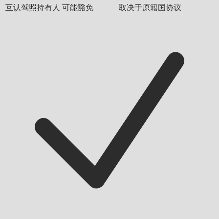
互认驾照持有人
可能豁免
取决于原籍国协议