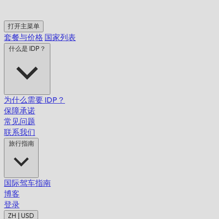
打开主菜单
套餐与价格
国家列表
什么是 IDP？
为什么需要 IDP？
保障承诺
常见问题
联系我们
旅行指南
国际驾车指南
博客
登录
ZH | USD