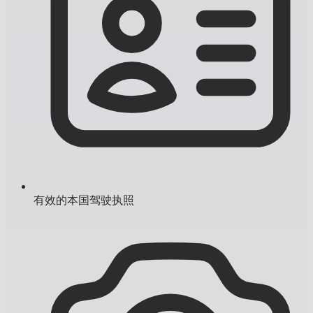
有效的本国驾驶执照