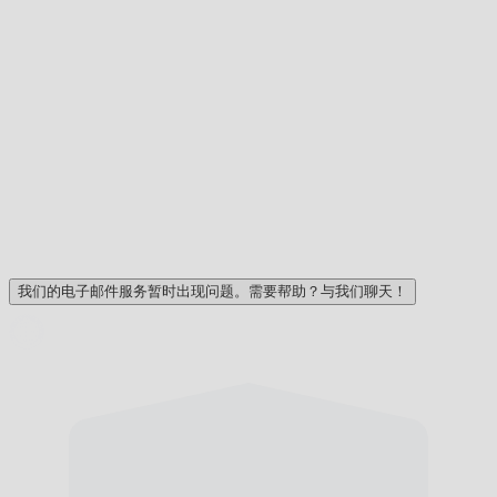
我们的电子邮件服务暂时出现问题。需要帮助？与我们聊天！