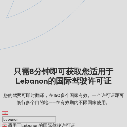
只需8分钟即可获取您适用于
Lebanon的国际驾驶许可证
您的驾照可即时翻译，在150多个国家有效。一个许可证即可
畅行多个目的地——在有效期内不限国家使用。
适用于Lebanon的国际驾驶许可证