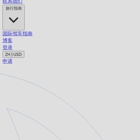
联系我们
旅行指南
国际驾车指南
博客
登录
ZH | USD
申请