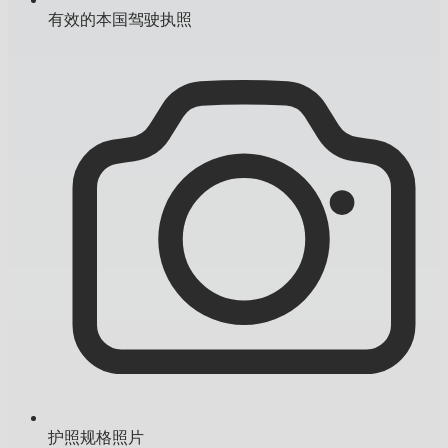
有效的本国驾驶执照
护照规格照片