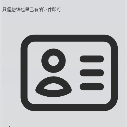
只需您钱包里已有的证件即可