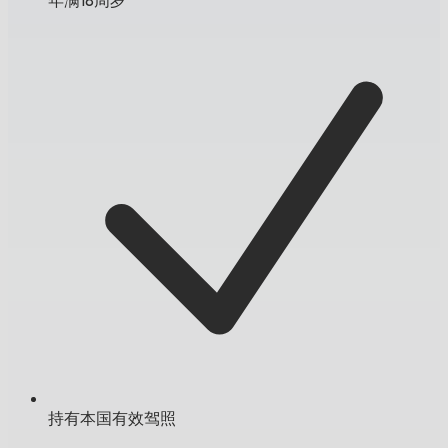
持有本国有效驾照