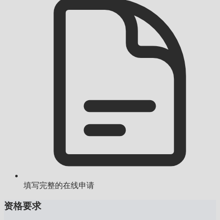
填写完整的在线申请
资格要求