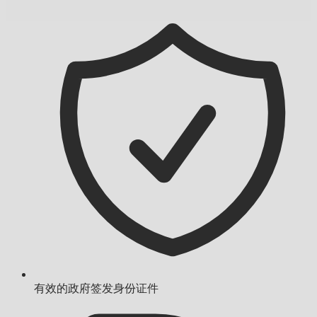
有效的政府签发身份证件