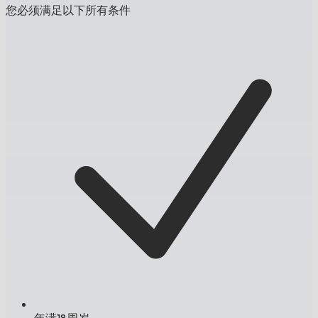
您必须满足以下所有条件
年满18周岁