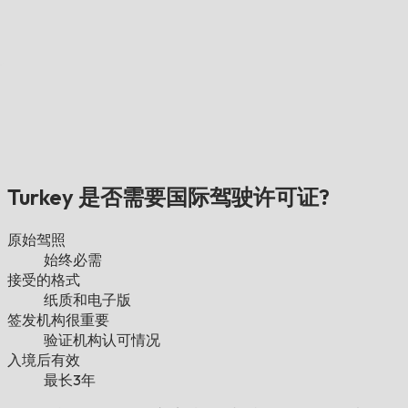
Turkey 是否需要国际驾驶许可证?
原始驾照
始终必需
接受的格式
纸质和电子版
签发机构很重要
验证机构认可情况
入境后有效
最长3年