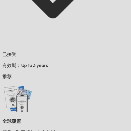
已接受
有效期：Up to 3 years
推荐
全球覆盖