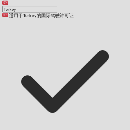
适用于Turkey的国际驾驶许可证