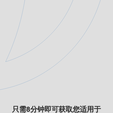
只需8分钟即可获取您适用于