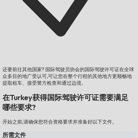
还要前往其他国家?
国际驾驶员协会的国际驾驶许可证在全球
众多目的地广受认可,可让您在整个行程的其他地方更顺畅地
提取租车、接受警方检查和通过边境。
在Turkey获得国际驾驶许可证需要满足
哪些要求?
开始之前,请确保您符合资格要求并准备好以下文件。
所需文件