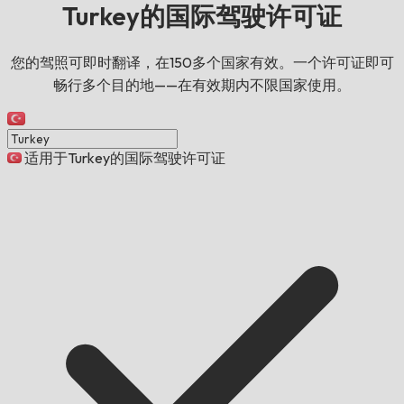
Turkey的国际驾驶许可证
您的驾照可即时翻译，在150多个国家有效。一个许可证即可
畅行多个目的地——在有效期内不限国家使用。
适用于Turkey的国际驾驶许可证