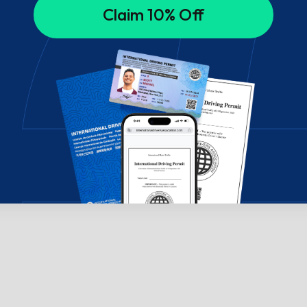
Claim 10% Off