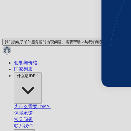
我们的电子邮件服务暂时出现问题。需要帮助？与我们聊天！
套餐与价格
国家列表
什么是 IDP？
为什么需要 IDP？
保障承诺
常见问题
联系我们