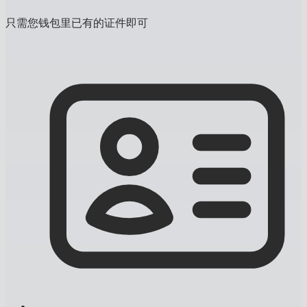
只需您钱包里已有的证件即可