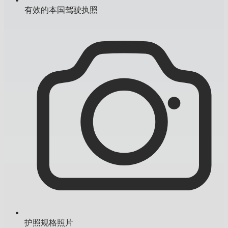
有效的本国驾驶执照
护照规格照片