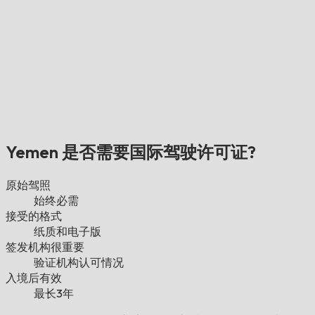
Yemen 是否需要国际驾驶许可证?
原始驾照
始终必需
接受的格式
纸质和电子版
签发机构很重要
验证机构认可情况
入境后有效
最长3年