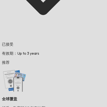
已接受
有效期：Up to 3 years
推荐
全球覆盖