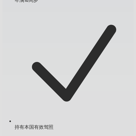
持有本国有效驾照