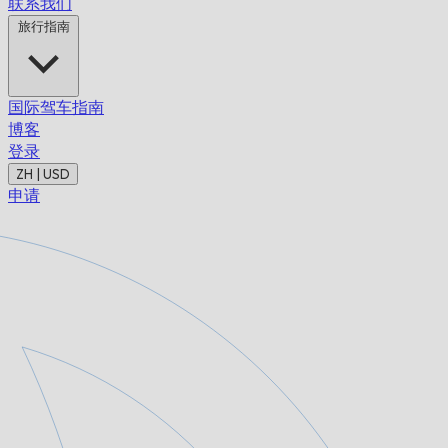
联系我们
旅行指南
国际驾车指南
博客
登录
ZH | USD
申请