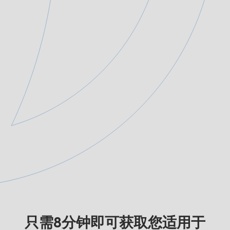
只需8分钟即可获取您适用于