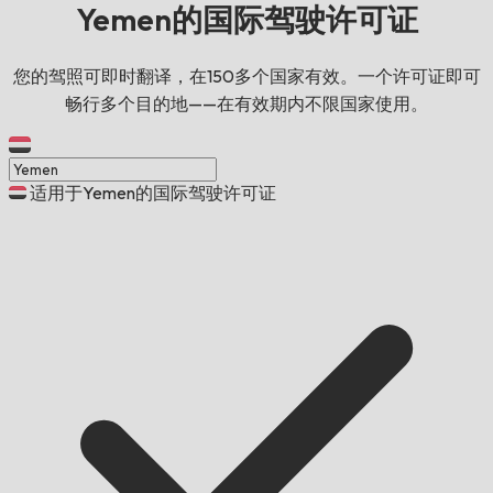
Yemen的国际驾驶许可证
您的驾照可即时翻译，在150多个国家有效。一个许可证即可
畅行多个目的地——在有效期内不限国家使用。
适用于Yemen的国际驾驶许可证