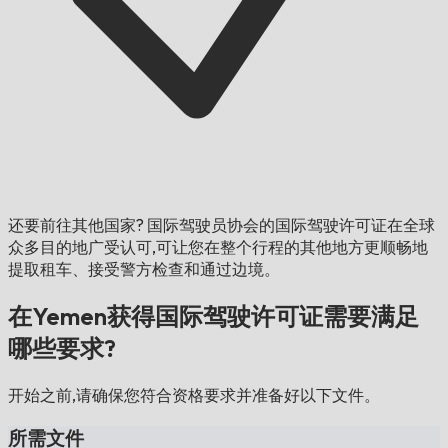
还要前往其他国家?
国际驾驶员协会的国际驾驶许可证在全球
众多目的地广受认可,可让您在整个行程的其他地方更顺畅地
提取租车、接受警方检查和通过边境。
在Yemen获得国际驾驶许可证需要满足
哪些要求?
开始之前,请确保您符合资格要求并准备好以下文件。
所需文件