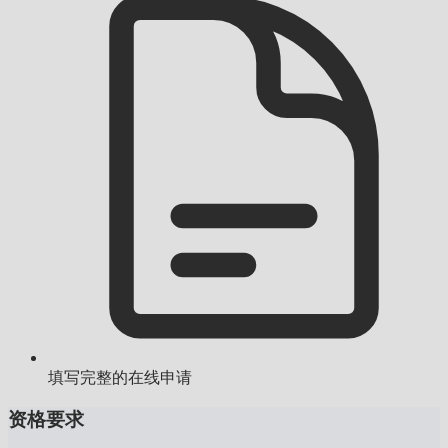
填写完整的在线申请
资格要求