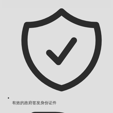
有效的政府签发身份证件