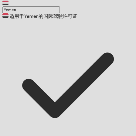
适用于Yemen的国际驾驶许可证