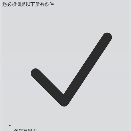
您必须满足以下所有条件
年满18周岁