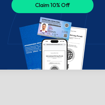
Claim 10% Off