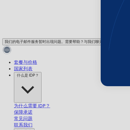
我们的电子邮件服务暂时出现问题。需要帮助？与我们聊天！
套餐与价格
国家列表
什么是 IDP？
为什么需要 IDP？
保障承诺
常见问题
联系我们