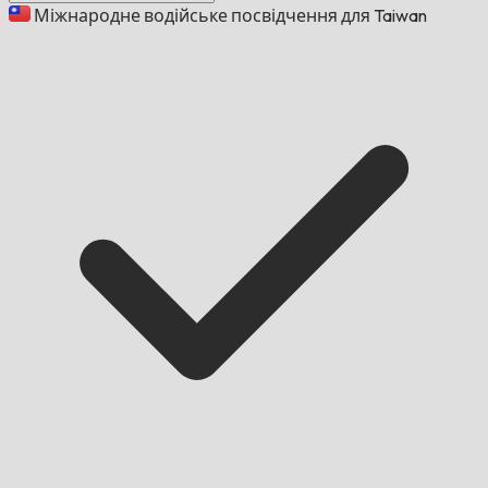
Міжнародне водійське посвідчення для Taiwan