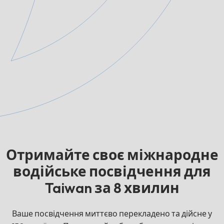
Отримайте своє міжнародне
водійське посвідчення для
Taiwan за 8 хвилин
Ваше посвідчення миттєво перекладено та дійсне у