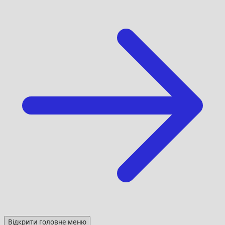
Відкрити головне меню