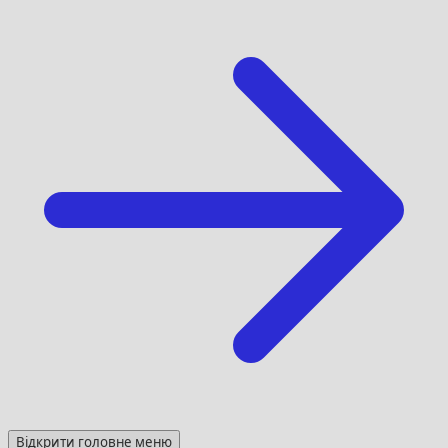
Відкрити головне меню