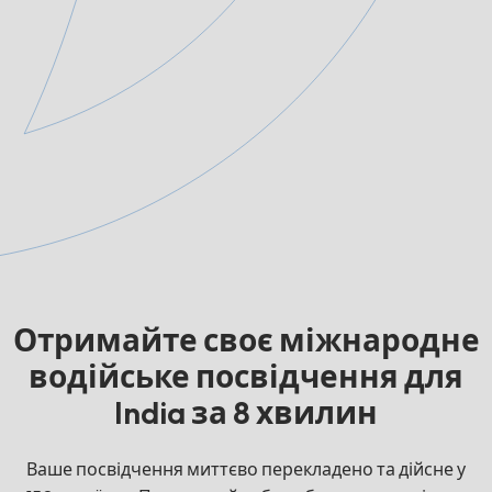
Отримайте своє міжнародне
водійське посвідчення для
India за 8 хвилин
Ваше посвідчення миттєво перекладено та дійсне у