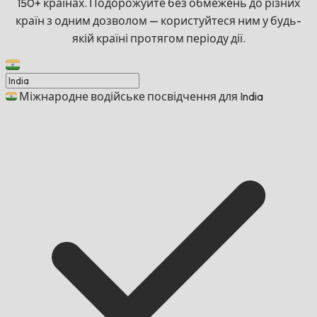
150+ країнах. Подорожуйте без обмежень до різних
країн з одним дозволом — користуйтеся ним у будь-
якій країні протягом періоду дії.
Міжнародне водійське посвідчення для India