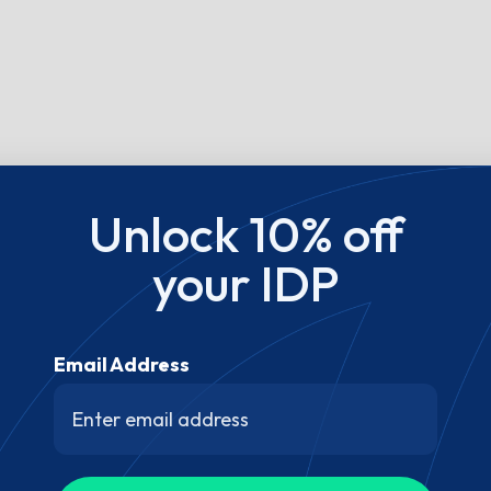
Unlock 10% off
your IDP
Email Address