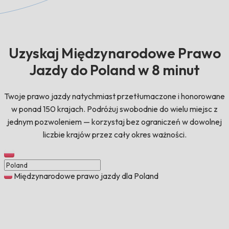
Uzyskaj Międzynarodowe Prawo
Jazdy do Poland w 8 minut
Twoje prawo jazdy natychmiast przetłumaczone i honorowane
w ponad 150 krajach. Podróżuj swobodnie do wielu miejsc z
jednym pozwoleniem — korzystaj bez ograniczeń w dowolnej
liczbie krajów przez cały okres ważności.
Międzynarodowe prawo jazdy dla Poland