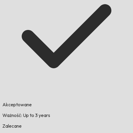
Akceptowane
Ważność: Up to 3 years
Zalecane