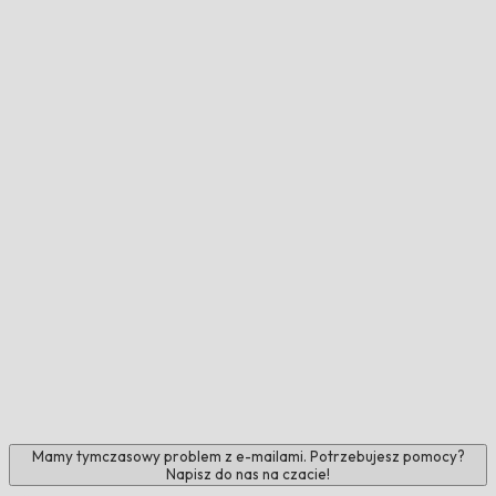
Mamy tymczasowy problem z e-mailami. Potrzebujesz pomocy?
Napisz do nas na czacie!