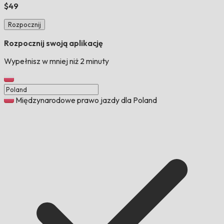
$49
Rozpocznij
Rozpocznij swoją aplikację
Wypełnisz w mniej niż 2 minuty
Międzynarodowe prawo jazdy dla Poland