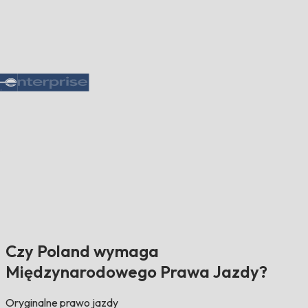
Czy Poland wymaga
Międzynarodowego Prawa Jazdy?
Oryginalne prawo jazdy