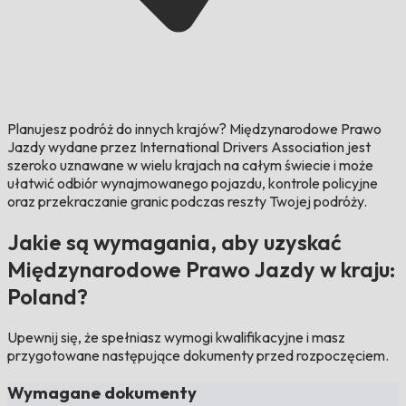
Planujesz podróż do innych krajów?
Międzynarodowe Prawo
Jazdy wydane przez International Drivers Association jest
szeroko uznawane w wielu krajach na całym świecie i może
ułatwić odbiór wynajmowanego pojazdu, kontrole policyjne
oraz przekraczanie granic podczas reszty Twojej podróży.
Jakie są wymagania, aby uzyskać
Międzynarodowe Prawo Jazdy w kraju:
Poland?
Upewnij się, że spełniasz wymogi kwalifikacyjne i masz
przygotowane następujące dokumenty przed rozpoczęciem.
Wymagane dokumenty