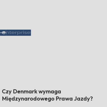
Czy Denmark wymaga
Międzynarodowego Prawa Jazdy?