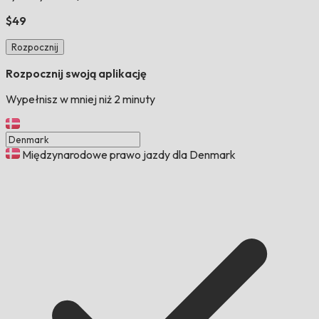
$49
Rozpocznij
Rozpocznij swoją aplikację
Wypełnisz w mniej niż 2 minuty
Międzynarodowe prawo jazdy dla Denmark