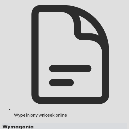
Wypełniony wniosek online
Wymagania