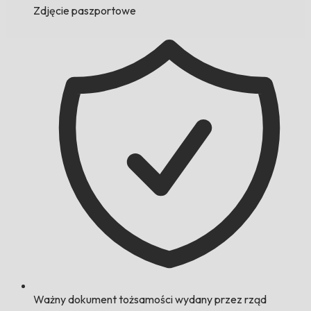
Zdjęcie paszportowe
Ważny dokument tożsamości wydany przez rząd