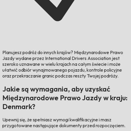
Planujesz podróż do innych krajów?
Międzynarodowe Prawo
Jazdy wydane przez International Drivers Association jest
szeroko uznawane w wielu krajach na całym świecie i może
ułatwić odbiór wynajmowanego pojazdu, kontrole policyjne
oraz przekraczanie granic podczas reszty Twojej podróży.
Jakie są wymagania, aby uzyskać
Międzynarodowe Prawo Jazdy w kraju:
Denmark?
Upewnij się, że spełniasz wymogi kwalifikacyjne i masz
przygotowane następujące dokumenty przed rozpoczęciem.