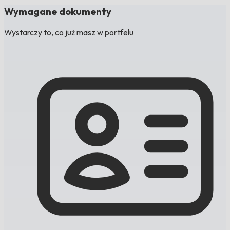
Wymagane dokumenty
Wystarczy to, co już masz w portfelu