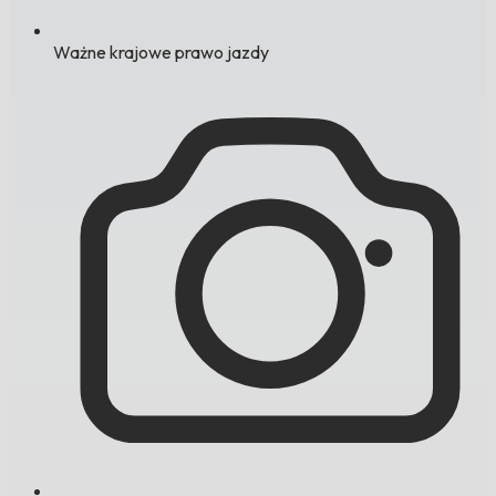
Ważne krajowe prawo jazdy