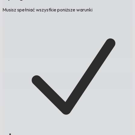
Musisz spełniać wszystkie poniższe warunki