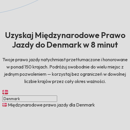
Uzyskaj Międzynarodowe Prawo
Jazdy do Denmark w 8 minut
Twoje prawo jazdy natychmiast przetłumaczone i honorowane
w ponad 150 krajach. Podróżuj swobodnie do wielu miejsc z
jednym pozwoleniem — korzystaj bez ograniczeń w dowolnej
liczbie krajów przez cały okres ważności.
Międzynarodowe prawo jazdy dla Denmark