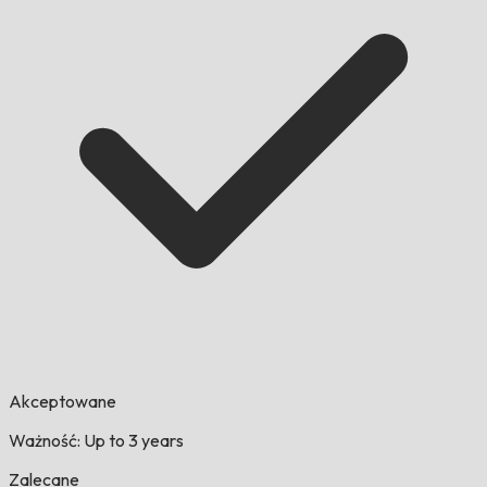
Akceptowane
Ważność: Up to 3 years
Zalecane