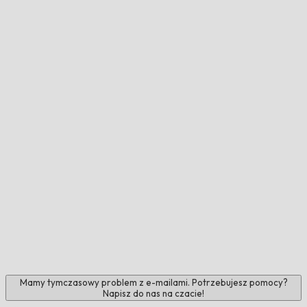
Mamy tymczasowy problem z e-mailami. Potrzebujesz pomocy?
Napisz do nas na czacie!