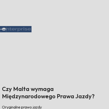
Czy Malta wymaga
Międzynarodowego Prawa Jazdy?
Oryginalne prawo jazdy