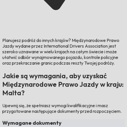
Planujesz podróż do innych krajów?
Międzynarodowe Prawo
Jazdy wydane przez International Drivers Association jest
szeroko uznawane w wielu krajach na całym świecie i może
ułatwić odbiór wynajmowanego pojazdu, kontrole policyjne
oraz przekraczanie granic podczas reszty Twojej podróży.
Jakie są wymagania, aby uzyskać
Międzynarodowe Prawo Jazdy w kraju:
Malta?
Upewnij się, że spełniasz wymogi kwalifikacyjne i masz
przygotowane następujące dokumenty przed rozpoczęciem.
Wymagane dokumenty