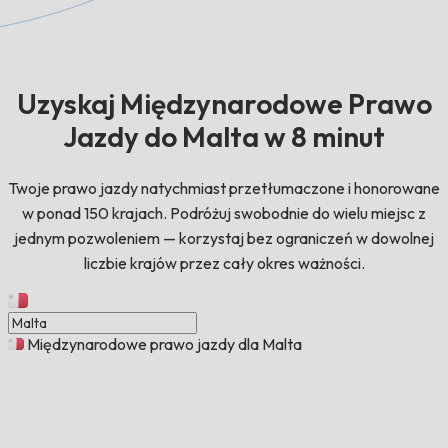
Uzyskaj Międzynarodowe Prawo
Jazdy do Malta w 8 minut
Twoje prawo jazdy natychmiast przetłumaczone i honorowane
w ponad 150 krajach. Podróżuj swobodnie do wielu miejsc z
jednym pozwoleniem — korzystaj bez ograniczeń w dowolnej
liczbie krajów przez cały okres ważności.
Międzynarodowe prawo jazdy dla Malta