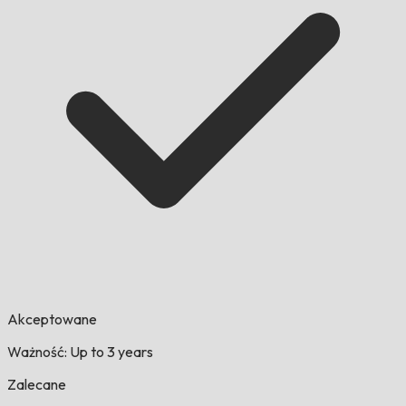
Akceptowane
Ważność: Up to 3 years
Zalecane