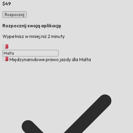
$49
Rozpocznij
Rozpocznij swoją aplikację
Wypełnisz w mniej niż 2 minuty
Międzynarodowe prawo jazdy dla Malta