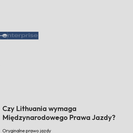
Czy Lithuania wymaga
Międzynarodowego Prawa Jazdy?
Oryginalne prawo jazdy