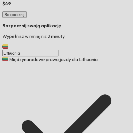
$49
Rozpocznij
Rozpocznij swoją aplikację
Wypełnisz w mniej niż 2 minuty
Międzynarodowe prawo jazdy dla Lithuania