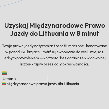
Uzyskaj Międzynarodowe Prawo
Jazdy do Lithuania w 8 minut
Twoje prawo jazdy natychmiast przetłumaczone i honorowane
w ponad 150 krajach. Podróżuj swobodnie do wielu miejsc z
jednym pozwoleniem — korzystaj bez ograniczeń w dowolnej
liczbie krajów przez cały okres ważności.
Międzynarodowe prawo jazdy dla Lithuania