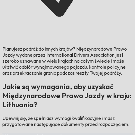
Planujesz podróż do innych krajów?
Międzynarodowe Prawo
Jazdy wydane przez International Drivers Association jest
szeroko uznawane w wielu krajach na całym świecie i może
ułatwić odbiór wynajmowanego pojazdu, kontrole policyjne
oraz przekraczanie granic podczas reszty Twojej podróży.
Jakie są wymagania, aby uzyskać
Międzynarodowe Prawo Jazdy w kraju:
Lithuania?
Upewnij się, że spełniasz wymogi kwalifikacyjne i masz
przygotowane następujące dokumenty przed rozpoczęciem.