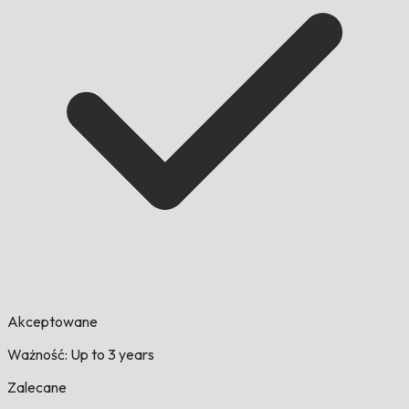
Akceptowane
Ważność: Up to 3 years
Zalecane