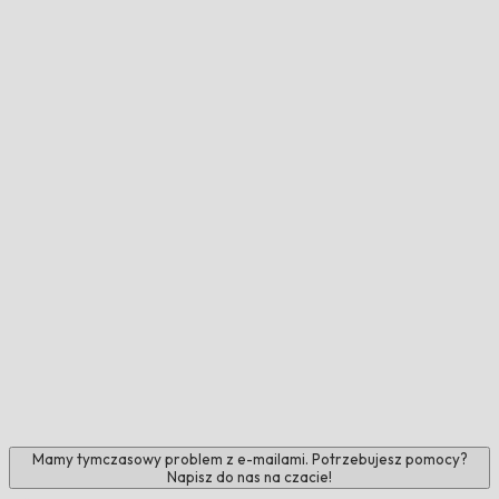
Mamy tymczasowy problem z e-mailami. Potrzebujesz pomocy?
Napisz do nas na czacie!