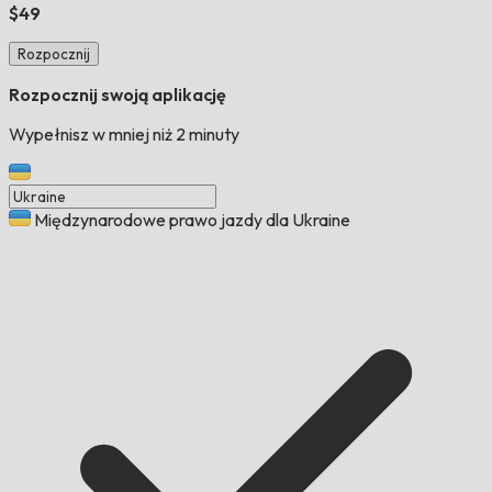
$49
Rozpocznij
Rozpocznij swoją aplikację
Wypełnisz w mniej niż 2 minuty
Międzynarodowe prawo jazdy dla Ukraine