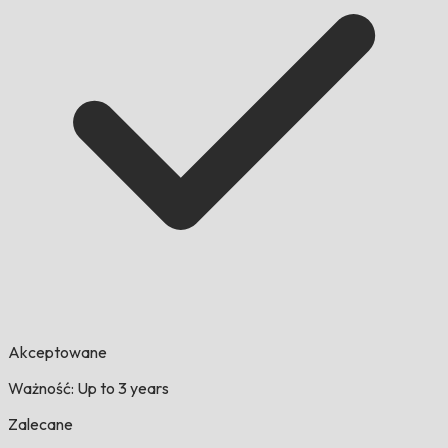
Akceptowane
Ważność: Up to 3 years
Zalecane