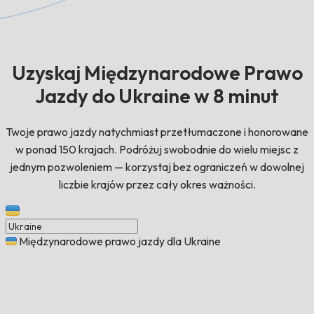
Uzyskaj Międzynarodowe Prawo
Jazdy do Ukraine w 8 minut
Twoje prawo jazdy natychmiast przetłumaczone i honorowane
w ponad 150 krajach. Podróżuj swobodnie do wielu miejsc z
jednym pozwoleniem — korzystaj bez ograniczeń w dowolnej
liczbie krajów przez cały okres ważności.
Międzynarodowe prawo jazdy dla Ukraine