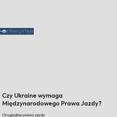
Czy Ukraine wymaga
Międzynarodowego Prawa Jazdy?
Oryginalne prawo jazdy