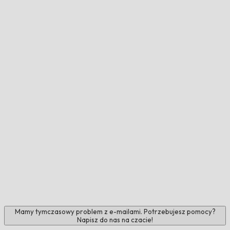
Mamy tymczasowy problem z e-mailami. Potrzebujesz pomocy?
Napisz do nas na czacie!