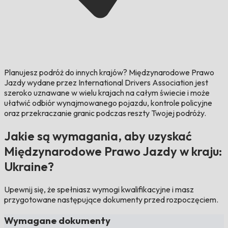
Planujesz podróż do innych krajów?
Międzynarodowe Prawo
Jazdy wydane przez International Drivers Association jest
szeroko uznawane w wielu krajach na całym świecie i może
ułatwić odbiór wynajmowanego pojazdu, kontrole policyjne
oraz przekraczanie granic podczas reszty Twojej podróży.
Jakie są wymagania, aby uzyskać
Międzynarodowe Prawo Jazdy w kraju:
Ukraine?
Upewnij się, że spełniasz wymogi kwalifikacyjne i masz
przygotowane następujące dokumenty przed rozpoczęciem.
Wymagane dokumenty