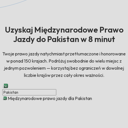
Uzyskaj Międzynarodowe Prawo
Jazdy do Pakistan w 8 minut
Twoje prawo jazdy natychmiast przetłumaczone i honorowane
w ponad 150 krajach. Podróżuj swobodnie do wielu miejsc z
jednym pozwoleniem — korzystaj bez ograniczeń w dowolnej
liczbie krajów przez cały okres ważności.
Międzynarodowe prawo jazdy dla Pakistan