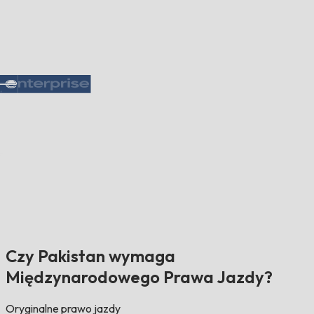
Czy Pakistan wymaga
Międzynarodowego Prawa Jazdy?
Oryginalne prawo jazdy