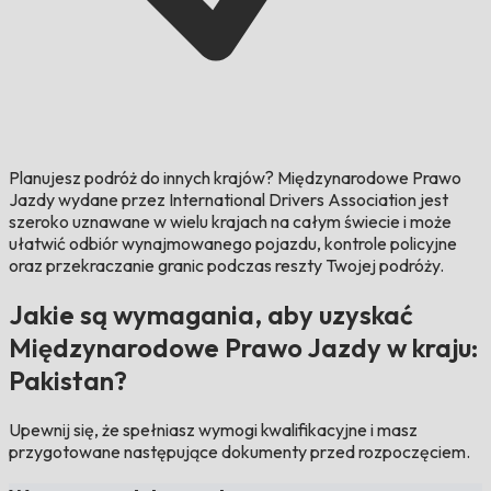
Planujesz podróż do innych krajów?
Międzynarodowe Prawo
Jazdy wydane przez International Drivers Association jest
szeroko uznawane w wielu krajach na całym świecie i może
ułatwić odbiór wynajmowanego pojazdu, kontrole policyjne
oraz przekraczanie granic podczas reszty Twojej podróży.
Jakie są wymagania, aby uzyskać
Międzynarodowe Prawo Jazdy w kraju:
Pakistan?
Upewnij się, że spełniasz wymogi kwalifikacyjne i masz
przygotowane następujące dokumenty przed rozpoczęciem.