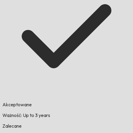
Akceptowane
Ważność: Up to 3 years
Zalecane