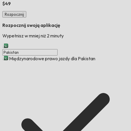
$49
Rozpocznij
Rozpocznij swoją aplikację
Wypełnisz w mniej niż 2 minuty
Międzynarodowe prawo jazdy dla Pakistan