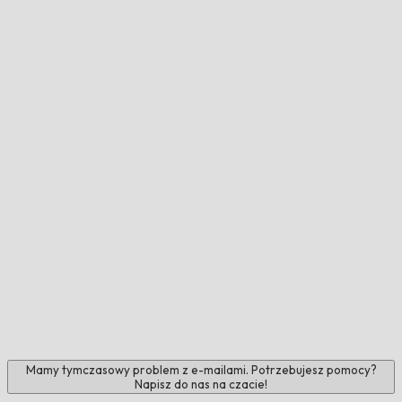
Mamy tymczasowy problem z e-mailami. Potrzebujesz pomocy?
Napisz do nas na czacie!