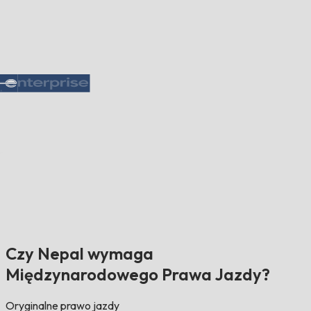
Czy Nepal wymaga
Międzynarodowego Prawa Jazdy?
Oryginalne prawo jazdy