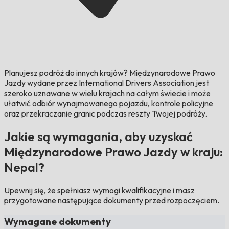
Planujesz podróż do innych krajów?
Międzynarodowe Prawo
Jazdy wydane przez International Drivers Association jest
szeroko uznawane w wielu krajach na całym świecie i może
ułatwić odbiór wynajmowanego pojazdu, kontrole policyjne
oraz przekraczanie granic podczas reszty Twojej podróży.
Jakie są wymagania, aby uzyskać
Międzynarodowe Prawo Jazdy w kraju:
Nepal?
Upewnij się, że spełniasz wymogi kwalifikacyjne i masz
przygotowane następujące dokumenty przed rozpoczęciem.
Wymagane dokumenty