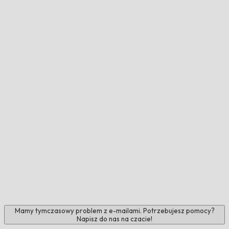
Mamy tymczasowy problem z e-mailami. Potrzebujesz pomocy?
Napisz do nas na czacie!