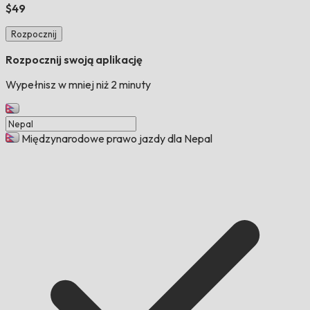
$49
Rozpocznij
Rozpocznij swoją aplikację
Wypełnisz w mniej niż 2 minuty
Międzynarodowe prawo jazdy dla Nepal