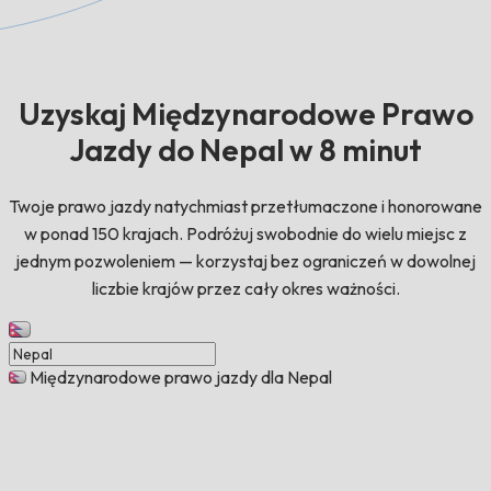
Uzyskaj Międzynarodowe Prawo
Jazdy do Nepal w 8 minut
Twoje prawo jazdy natychmiast przetłumaczone i honorowane
w ponad 150 krajach. Podróżuj swobodnie do wielu miejsc z
jednym pozwoleniem — korzystaj bez ograniczeń w dowolnej
liczbie krajów przez cały okres ważności.
Międzynarodowe prawo jazdy dla Nepal