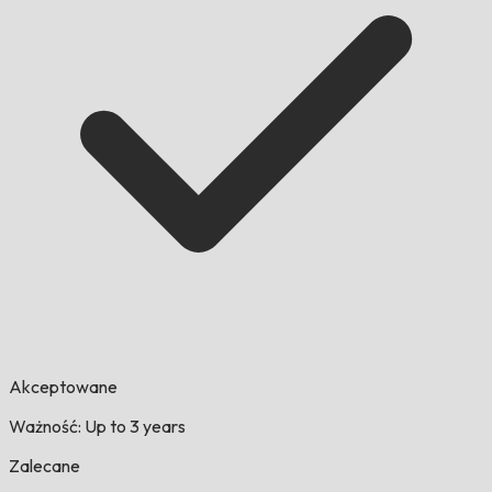
Akceptowane
Ważność: Up to 3 years
Zalecane