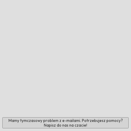
Mamy tymczasowy problem z e-mailami. Potrzebujesz pomocy?
Napisz do nas na czacie!