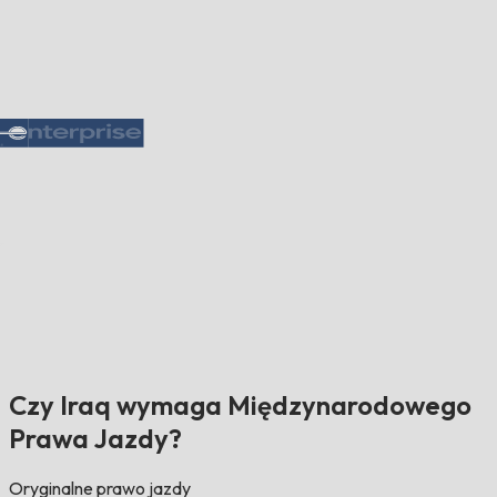
Czy Iraq wymaga Międzynarodowego
Prawa Jazdy?
Oryginalne prawo jazdy