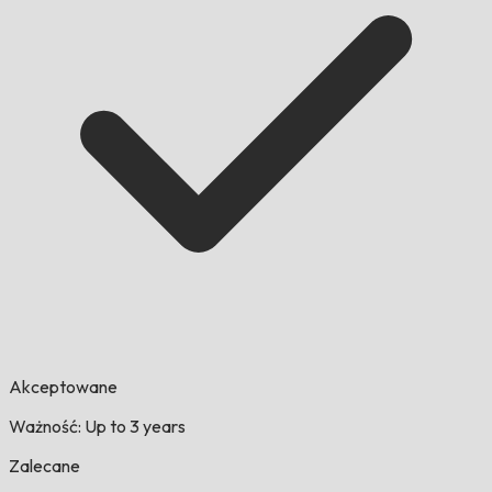
Akceptowane
Ważność: Up to 3 years
Zalecane