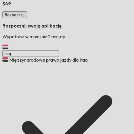
$49
Rozpocznij
Rozpocznij swoją aplikację
Wypełnisz w mniej niż 2 minuty
Międzynarodowe prawo jazdy dla Iraq