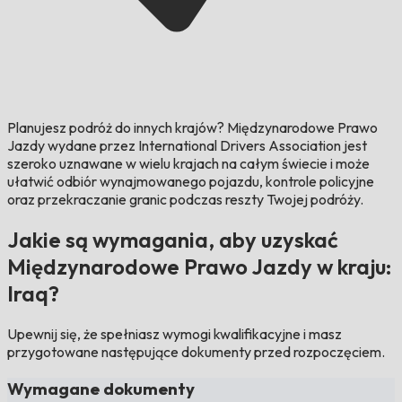
Planujesz podróż do innych krajów?
Międzynarodowe Prawo
Jazdy wydane przez International Drivers Association jest
szeroko uznawane w wielu krajach na całym świecie i może
ułatwić odbiór wynajmowanego pojazdu, kontrole policyjne
oraz przekraczanie granic podczas reszty Twojej podróży.
Jakie są wymagania, aby uzyskać
Międzynarodowe Prawo Jazdy w kraju:
Iraq?
Upewnij się, że spełniasz wymogi kwalifikacyjne i masz
przygotowane następujące dokumenty przed rozpoczęciem.
Wymagane dokumenty