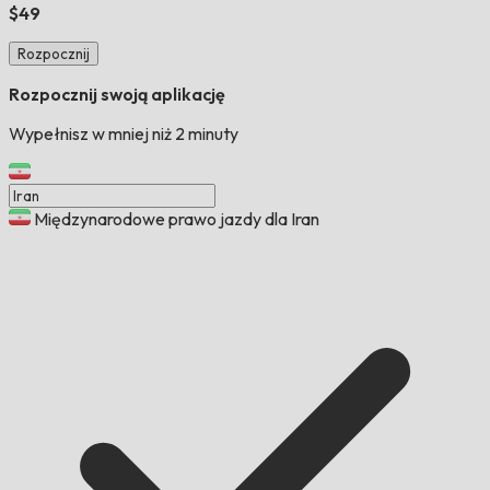
$49
Rozpocznij
Rozpocznij swoją aplikację
Wypełnisz w mniej niż 2 minuty
Międzynarodowe prawo jazdy dla Iran