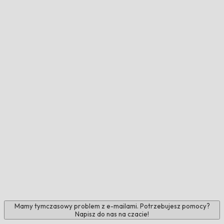
Mamy tymczasowy problem z e-mailami. Potrzebujesz pomocy?
Napisz do nas na czacie!