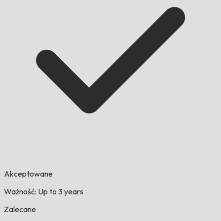
Akceptowane
Ważność: Up to 3 years
Zalecane