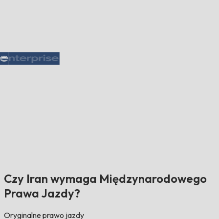
Czy Iran wymaga Międzynarodowego
Prawa Jazdy?
Oryginalne prawo jazdy