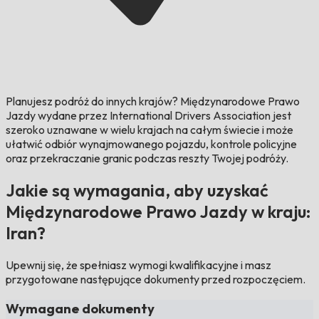
Planujesz podróż do innych krajów?
Międzynarodowe Prawo
Jazdy wydane przez International Drivers Association jest
szeroko uznawane w wielu krajach na całym świecie i może
ułatwić odbiór wynajmowanego pojazdu, kontrole policyjne
oraz przekraczanie granic podczas reszty Twojej podróży.
Jakie są wymagania, aby uzyskać
Międzynarodowe Prawo Jazdy w kraju:
Iran?
Upewnij się, że spełniasz wymogi kwalifikacyjne i masz
przygotowane następujące dokumenty przed rozpoczęciem.
Wymagane dokumenty