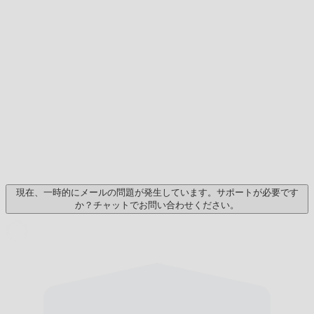
現在、一時的にメールの問題が発生しています。サポートが必要です
か？チャットでお問い合わせください。