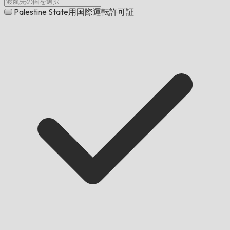
Palestine State用国際運転許可証