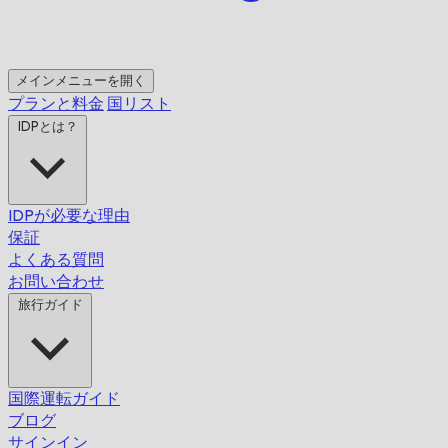
メインメニューを開く
プランと料金
国リスト
IDPとは？
IDPが必要な理由
保証
よくある質問
お問い合わせ
旅行ガイド
国際運転ガイド
ブログ
サインイン