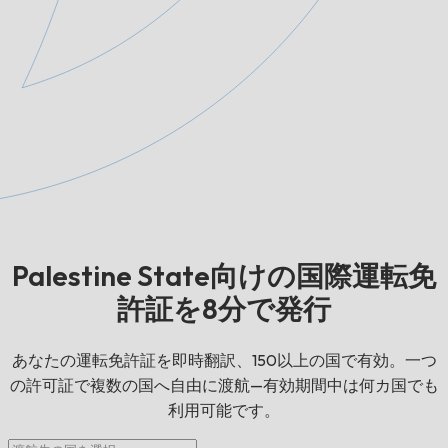
Palestine State向けの国際運転免
許証を8分で発行
あなたの運転免許証を即時翻訳、150以上の国で有効。一つ
の許可証で複数の国へ自由に渡航—有効期間中は何カ国でも
利用可能です。