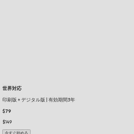
世界対応
印刷版 + デジタル版
|
有効期間3年
$79
$149
今すぐ始める