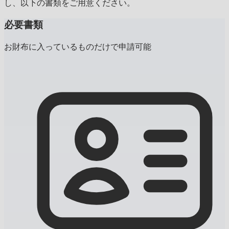
し、以下の書類をご用意ください。
必要書類
お財布に入っているものだけで申請可能