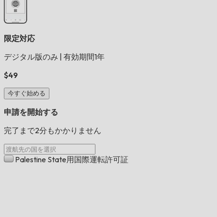
限定対応
デジタル版のみ
|
有効期間1年
$49
今すぐ始める
申請を開始する
完了まで2分もかかりません
Palestine State用国際運転許可証