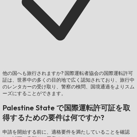
他の国へも旅行されますか?
国際運転者協会の国際運転許可
証は、世界中の多くの目的地で広く認知されており、旅行中
のレンタカーの受け取り、警察の検問、国境通過をよりスム
ーズにすることができます。
Palestine State で国際運転許可証を取
得するための要件は何ですか?
申請を開始する前に、適格要件を満たしていることを確認