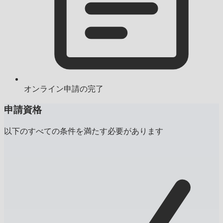
オンライン申請の完了
申請資格
以下のすべての条件を満たす必要があります