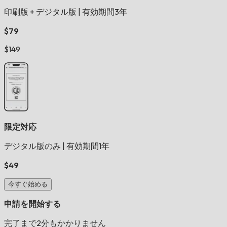
印刷版 + デジタル版
|
有効期間3年
$79
$149
限定対応
デジタル版のみ
|
有効期間1年
$49
今すぐ始める
申請を開始する
完了まで2分もかかりません