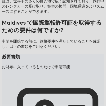
証は、世界中の多くの目的地で広く認知されており、旅行中
のレンタカーの受け取り、警察の検問、国境通過をよりスム
ーズにすることができます。
Maldives で国際運転許可証を取得する
ための要件は何ですか?
申請を開始する前に、適格要件を満たしていることを確認
し、以下の書類をご用意ください。
必要書類
お財布に入っているものだけで申請可能