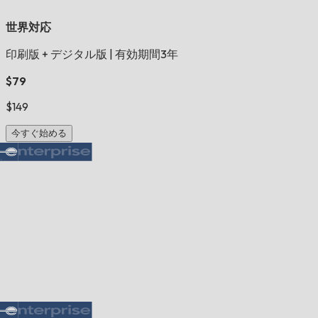
世界対応
印刷版 + デジタル版
|
有効期間3年
$79
$149
今すぐ始める