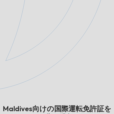
Maldives向けの国際運転免許証を