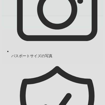
パスポートサイズの写真