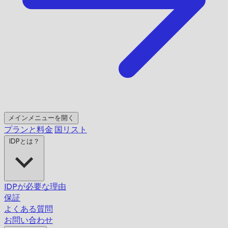
メインメニューを開く
プランと料金
国リスト
IDPとは？
IDPが必要な理由
保証
よくある質問
お問い合わせ