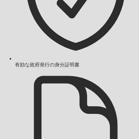
有効な政府発行の身分証明書