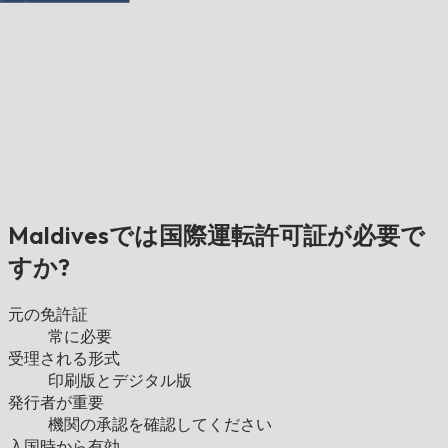
Maldivesでは国際運転許可証が必要で
すか?
元の免許証
常に必要
受理される形式
印刷版とデジタル版
発行者が重要
機関の承認を確認してください
入国時から有効