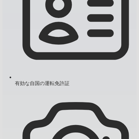
有効な自国の運転免許証