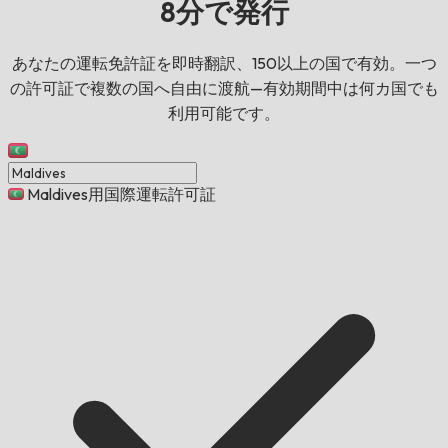
8分で発行
あなたの運転免許証を即時翻訳、150以上の国で有効。一つ
の許可証で複数の国へ自由に渡航—有効期間中は何カ国でも
利用可能です。
Maldives用国際運転許可証