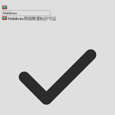
Maldives用国際運転許可証