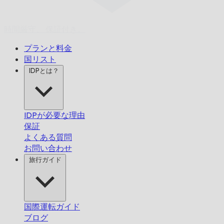
時間厳守、
保証付き。
プランと料金
国リスト
IDPとは？
IDPが必要な理由
保証
よくある質問
お問い合わせ
旅行ガイド
国際運転ガイド
ブログ