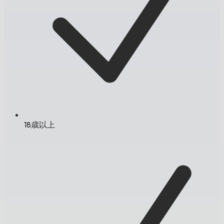
18歳以上