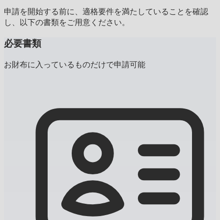
申請を開始する前に、適格要件を満たしていることを確認
し、以下の書類をご用意ください。
必要書類
お財布に入っているものだけで申請可能