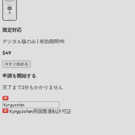
限定対応
デジタル版のみ
|
有効期間1年
$49
今すぐ始める
申請を開始する
完了まで2分もかかりません
Kyrgyzstan用国際運転許可証