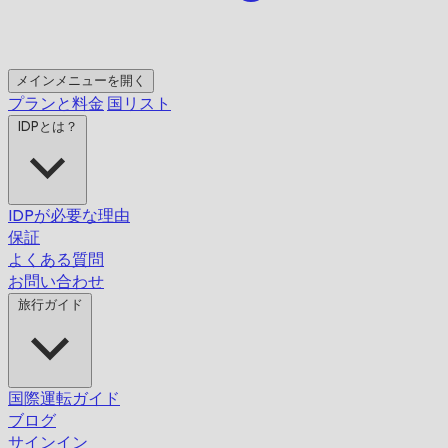
メインメニューを開く
プランと料金
国リスト
IDPとは？
IDPが必要な理由
保証
よくある質問
お問い合わせ
旅行ガイド
国際運転ガイド
ブログ
サインイン