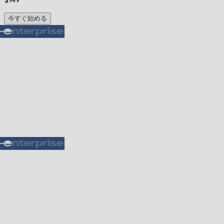
今すぐ始める