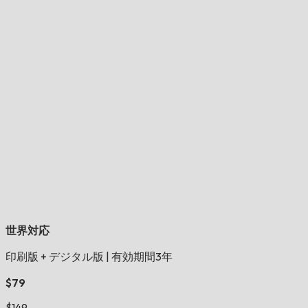
世界対応
印刷版 + デジタル版
|
有効期間3年
$79
$149