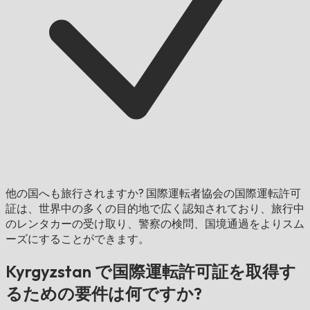
他の国へも旅行されますか?
国際運転者協会の国際運転許可
証は、世界中の多くの目的地で広く認知されており、旅行中
のレンタカーの受け取り、警察の検問、国境通過をよりスム
ーズにすることができます。
Kyrgyzstan で国際運転許可証を取得す
るための要件は何ですか?