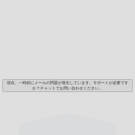
現在、一時的にメールの問題が発生しています。サポートが必要です
か？チャットでお問い合わせください。