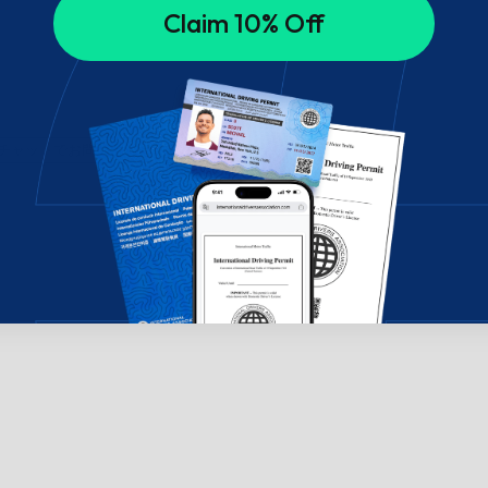
Claim 10% Off
チャットでお問い合わせください。