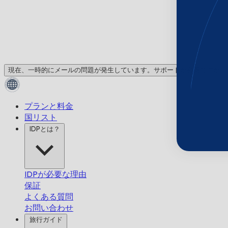
現在、一時的にメールの問題が発生しています。サポートが必要ですか？
プランと料金
国リスト
IDPとは？
IDPが必要な理由
保証
よくある質問
お問い合わせ
旅行ガイド