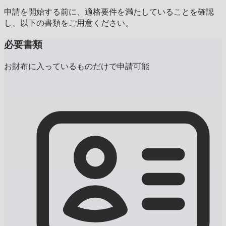
申請を開始する前に、適格要件を満たしていることを確認
し、以下の書類をご用意ください。
必要書類
お財布に入っているものだけで申請可能