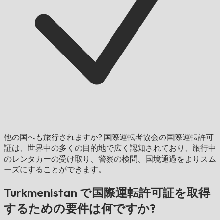
他の国へも旅行されますか?
国際運転者協会の国際運転許可
証は、世界中の多くの目的地で広く認知されており、旅行中
のレンタカーの受け取り、警察の検問、国境通過をよりスム
ーズにすることができます。
Turkmenistan で国際運転許可証を取得
するための要件は何ですか?