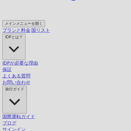
メインメニューを開く
プランと料金
国リスト
IDPとは？
IDPが必要な理由
保証
よくある質問
お問い合わせ
旅行ガイド
国際運転ガイド
ブログ
サインイン