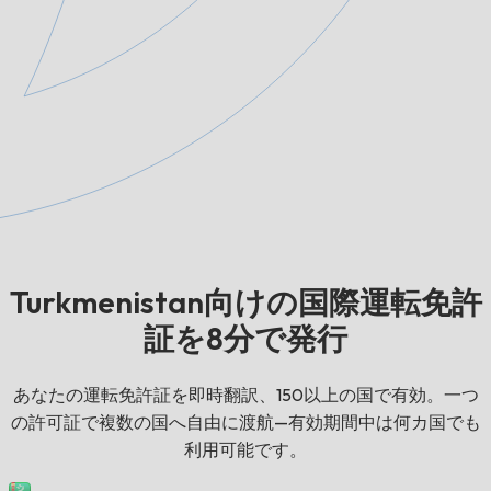
Turkmenistan向けの国際運転免許
証を8分で発行
あなたの運転免許証を即時翻訳、150以上の国で有効。一つ
の許可証で複数の国へ自由に渡航—有効期間中は何カ国でも
利用可能です。