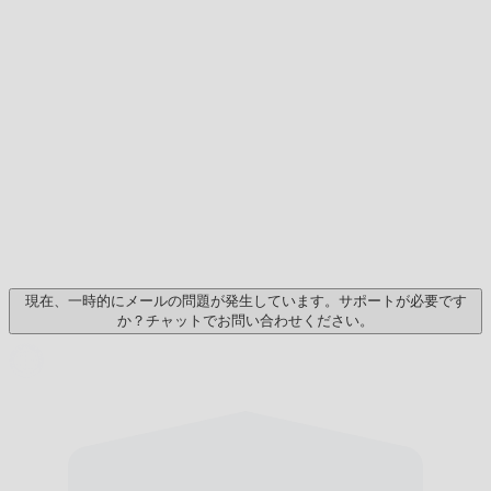
現在、一時的にメールの問題が発生しています。サポートが必要です
か？チャットでお問い合わせください。