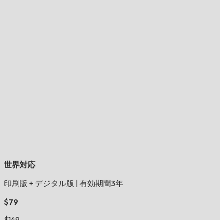
世界対応
印刷版 + デジタル版
|
有効期間3年
$79
$149