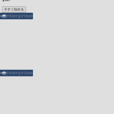
今すぐ始める