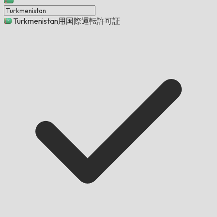
Turkmenistan用国際運転許可証