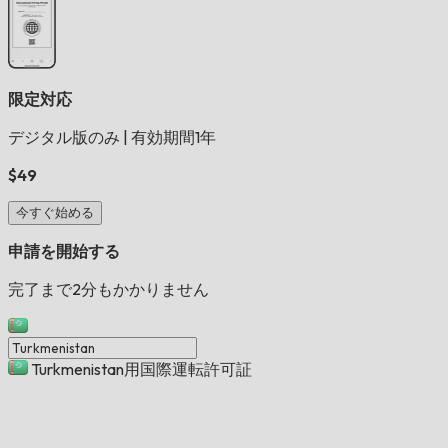
限定対応
デジタル版のみ
|
有効期間1年
$49
今すぐ始める
申請を開始する
完了まで2分もかかりません
Turkmenistan用国際運転許可証