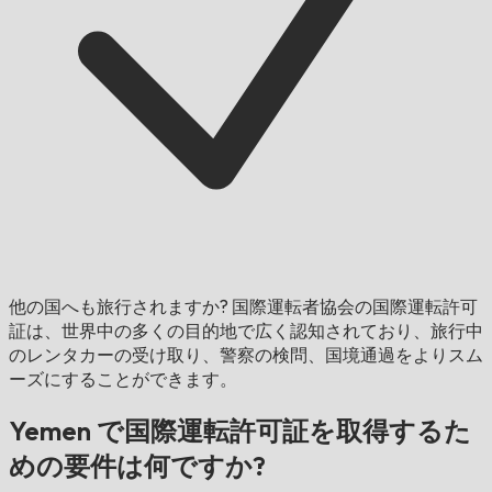
他の国へも旅行されますか?
国際運転者協会の国際運転許可
証は、世界中の多くの目的地で広く認知されており、旅行中
のレンタカーの受け取り、警察の検問、国境通過をよりスム
ーズにすることができます。
Yemen で国際運転許可証を取得するた
めの要件は何ですか?