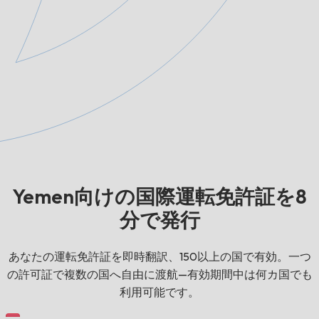
Yemen向けの国際運転免許証を8
分で発行
あなたの運転免許証を即時翻訳、150以上の国で有効。一つ
の許可証で複数の国へ自由に渡航—有効期間中は何カ国でも
利用可能です。