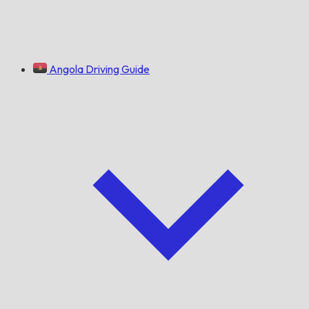
Angola Driving Guide