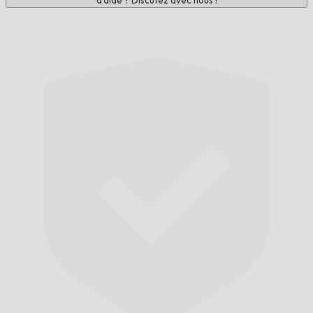
d'aide ? Discutez avec nous !