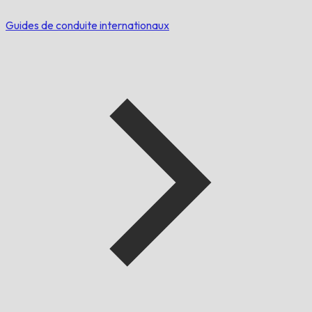
Guides de conduite internationaux