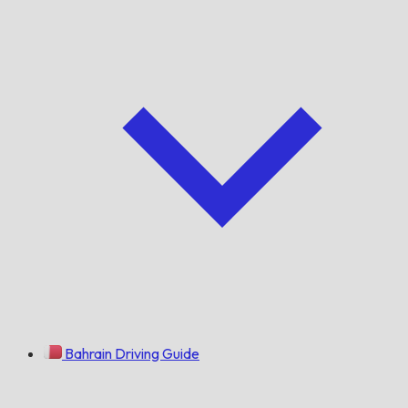
Bahrain Driving Guide