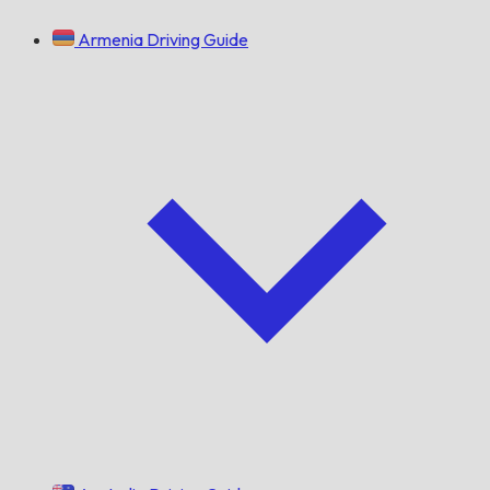
Armenia Driving Guide