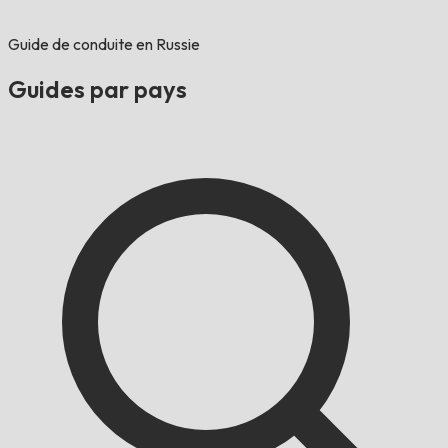
Guide de conduite en Russie
Guides par pays