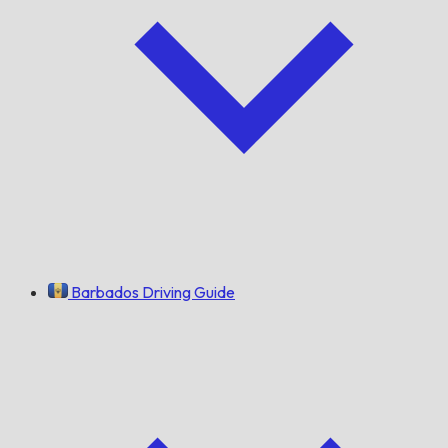
Barbados Driving Guide