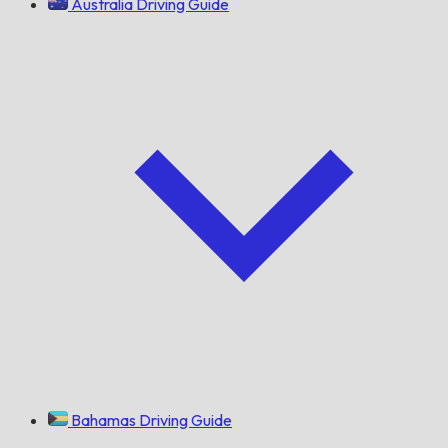
Australia Driving Guide
Bahamas Driving Guide