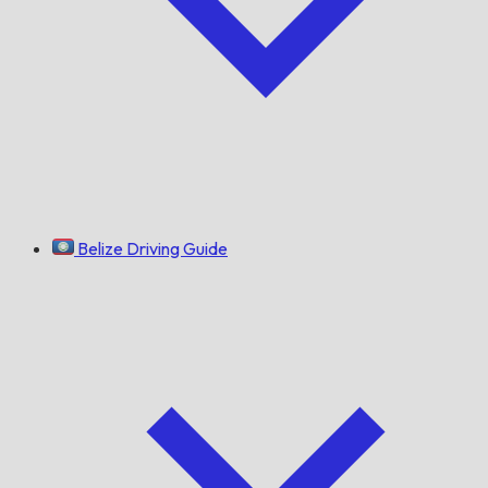
Belize Driving Guide