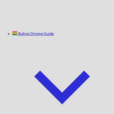
Bolivia Driving Guide