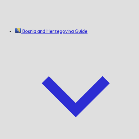
Bosnia and Herzegovina Guide