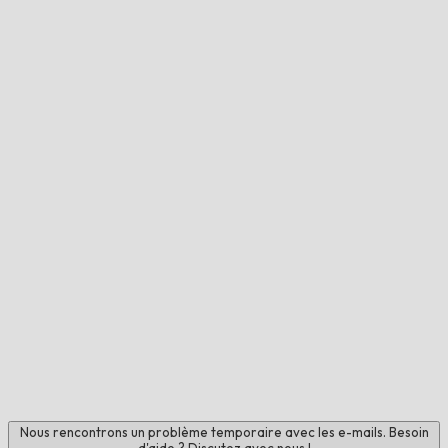
Nous rencontrons un problème temporaire avec les e-mails. Besoin