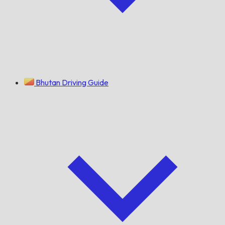
Bhutan Driving Guide