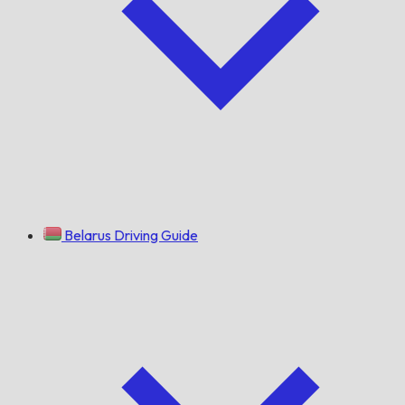
Belarus Driving Guide