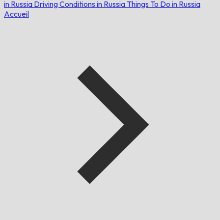
in Russia
Driving Conditions in Russia
Things To Do in Russia
Accueil