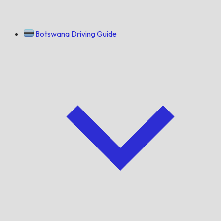
Botswana Driving Guide