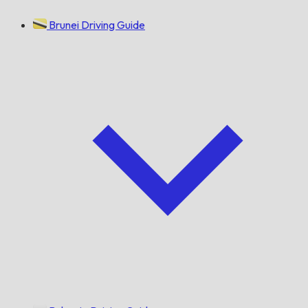
Brunei Driving Guide