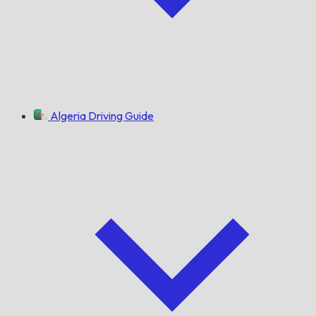
Algeria Driving Guide