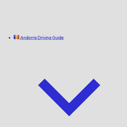
Andorra Driving Guide