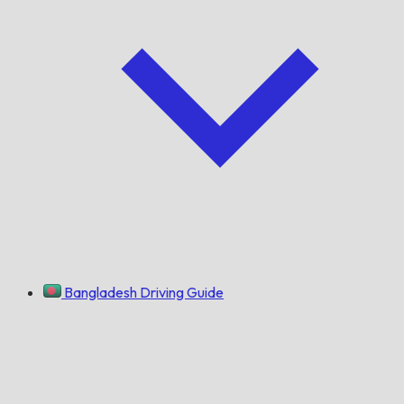
Bangladesh Driving Guide