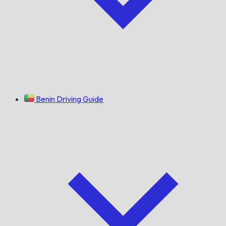
Benin Driving Guide