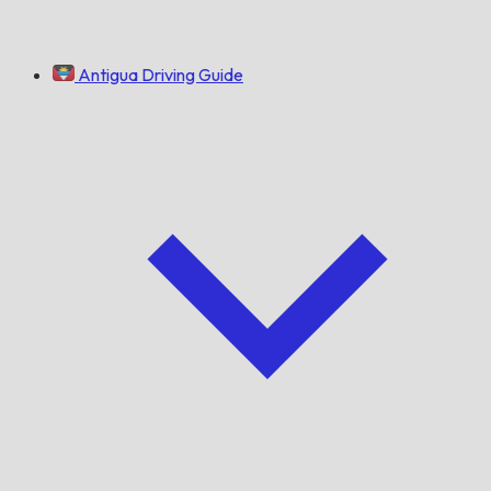
Antigua Driving Guide