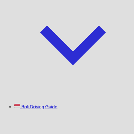
Bali Driving Guide