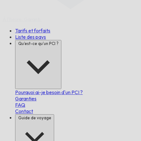
À l'heure,
Garanti.
Tarifs et forfaits
Liste des pays
Qu'est-ce qu'un PCI ?
Pourquoi ai-je besoin d'un PCI ?
Garanties
FAQ
Contact
Guide de voyage