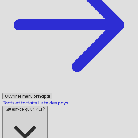
Ouvrir le menu principal
Tarifs et forfaits
Liste des pays
Qu'est-ce qu'un PCI ?