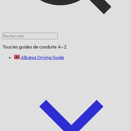
Tous les guides de conduite A–Z
Albania Driving Guide