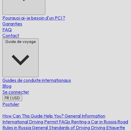
Pourquoi ai-je besoin d'un PCI ?
Garanties
FAQ
Contact
Guide de voyage
Guides de conduite internationaux
Blog
Se connecter
FR | USD
Postuler
How Can This Guide Help You?
General Information
International Driving Permit FAQs
Renting a Car in Russia
Road
Rules in Russia
General Standards of Driving
Driving Etiquette