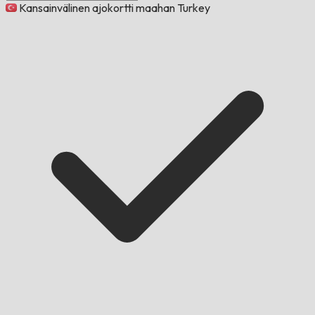
Kansainvälinen ajokortti maahan Turkey