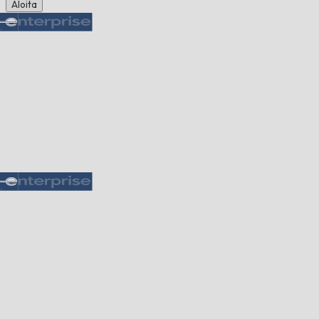
Aloita