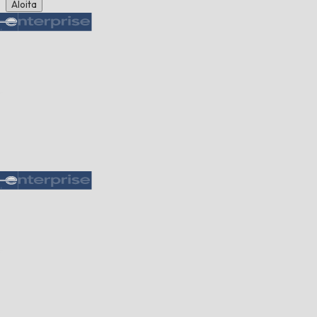
Aloita