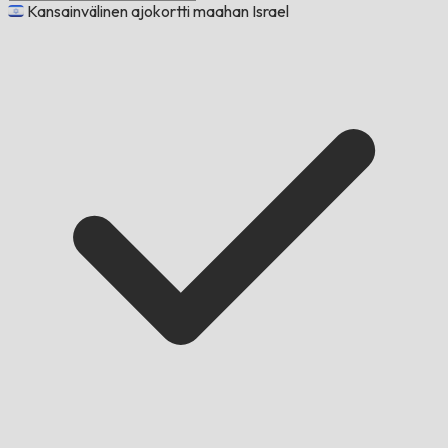
Kansainvälinen ajokortti maahan Israel