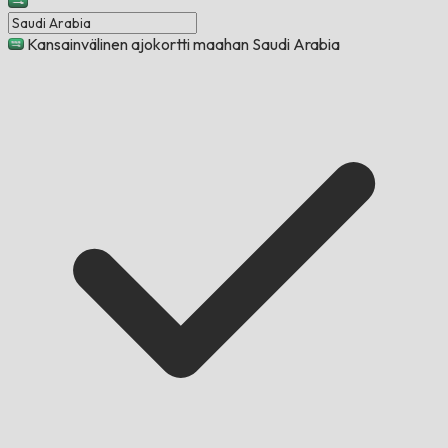
Kansainvälinen ajokortti maahan Saudi Arabia