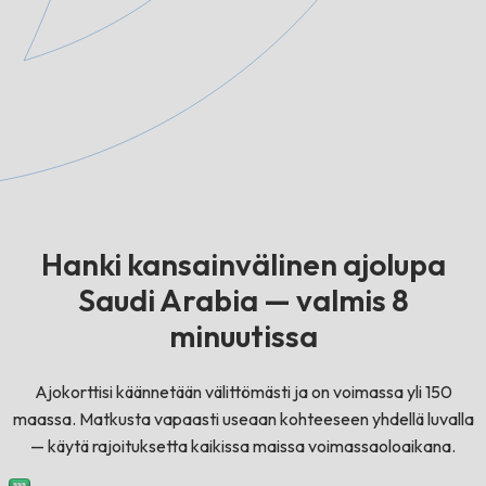
Hanki kansainvälinen ajolupa
Saudi Arabia — valmis 8
minuutissa
Ajokorttisi käännetään välittömästi ja on voimassa yli 150
maassa. Matkusta vapaasti useaan kohteeseen yhdellä luvalla
— käytä rajoituksetta kaikissa maissa voimassaoloaikana.