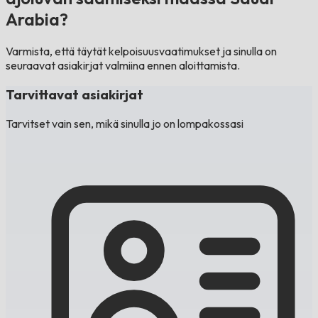
Arabia?
Varmista, että täytät kelpoisuusvaatimukset ja sinulla on
seuraavat asiakirjat valmiina ennen aloittamista.
Tarvittavat asiakirjat
Tarvitset vain sen, mikä sinulla jo on lompakossasi