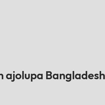
n ajolupa Bangladesh