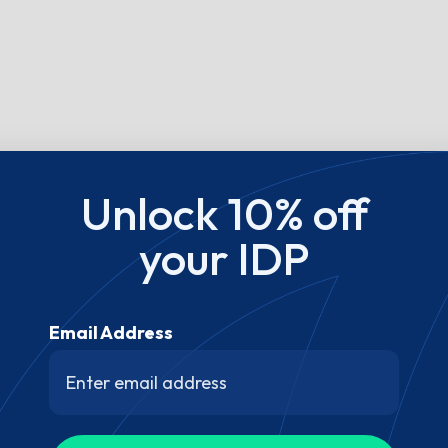
Unlock 10% off
your IDP
Email Address