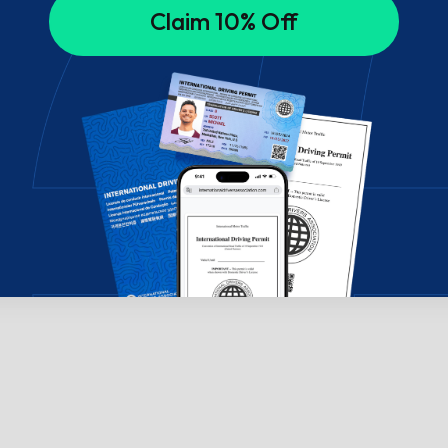
Claim 10% Off