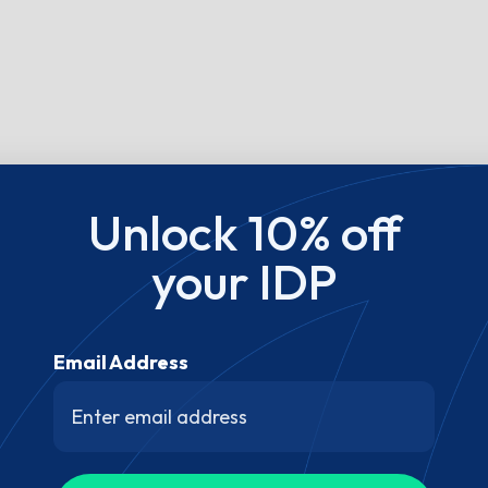
Unlock 10% off
your IDP
Email Address