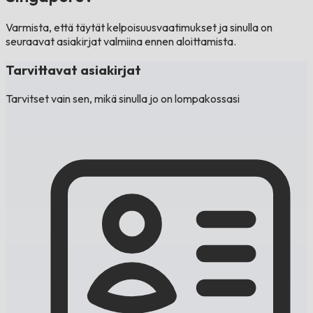
Varmista, että täytät kelpoisuusvaatimukset ja sinulla on
seuraavat asiakirjat valmiina ennen aloittamista.
Tarvittavat asiakirjat
Tarvitset vain sen, mikä sinulla jo on lompakossasi