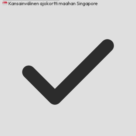
Kansainvälinen ajokortti maahan Singapore