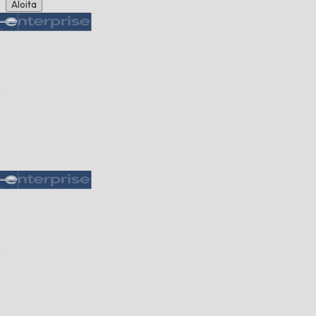
Aloita