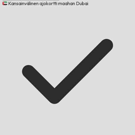
Kansainvälinen ajokortti maahan Dubai