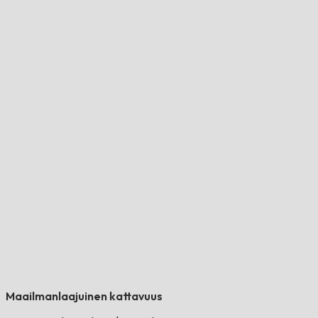
Maailmanlaajuinen kattavuus